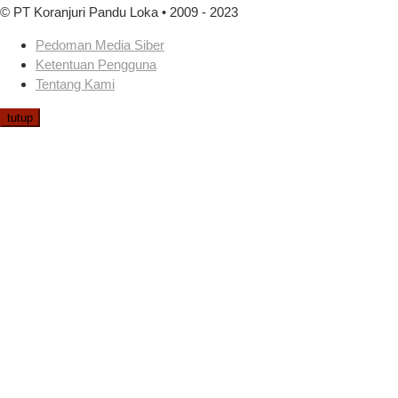
© PT Koranjuri Pandu Loka • 2009 - 2023
Pedoman Media Siber
Ketentuan Pengguna
Tentang Kami
tutup