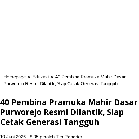
Homepage
»
Edukasi
»
40 Pembina Pramuka Mahir Dasar
Purworejo Resmi Dilantik, Siap Cetak Generasi Tangguh
40 Pembina Pramuka Mahir Dasar
Purworejo Resmi Dilantik, Siap
Cetak Generasi Tangguh
10 Juni 2026 - 8:05 pm
oleh
Tim Reporter