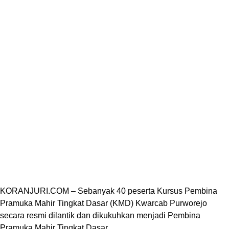
KORANJURI.COM – Sebanyak 40 peserta Kursus Pembina
Pramuka Mahir Tingkat Dasar (KMD) Kwarcab Purworejo
secara resmi dilantik dan dikukuhkan menjadi Pembina
Pramuka Mahir Tingkat Dasar.