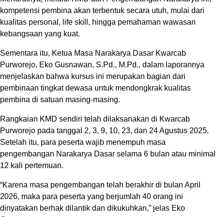
kompetensi pembina akan terbentuk secara utuh, mulai dari
kualitas personal, life skill, hingga pemahaman wawasan
kebangsaan yang kuat.
Sementara itu, Ketua Masa Narakarya Dasar Kwarcab
Purworejo, Eko Gusnawan, S.Pd., M.Pd., dalam laporannya
menjelaskan bahwa kursus ini merupakan bagian dari
pembinaan tingkat dewasa untuk mendongkrak kualitas
pembina di satuan masing-masing.
Rangkaian KMD sendiri telah dilaksanakan di Kwarcab
Purworejo pada tanggal 2, 3, 9, 10, 23, dan 24 Agustus 2025.
Setelah itu, para peserta wajib menempuh masa
pengembangan Narakarya Dasar selama 6 bulan atau minimal
12 kali pertemuan.
“Karena masa pengembangan telah berakhir di bulan April
2026, maka para peserta yang berjumlah 40 orang ini
dinyatakan berhak dilantik dan dikukuhkan,” jelas Eko