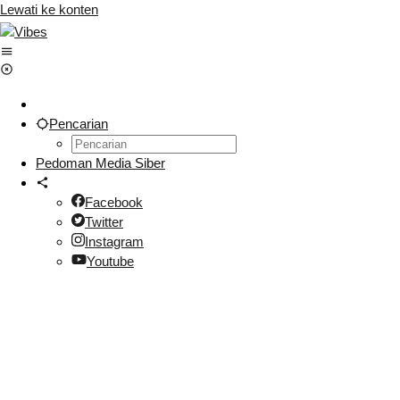
Lewati ke konten
Pencarian
Pedoman Media Siber
Facebook
Twitter
Instagram
Youtube