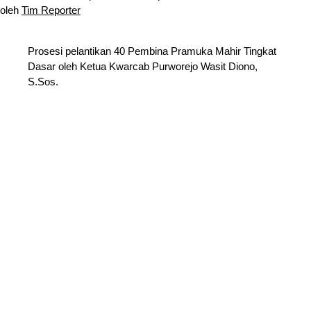
oleh
Tim Reporter
Prosesi pelantikan 40 Pembina Pramuka Mahir Tingkat
Dasar oleh Ketua Kwarcab Purworejo Wasit Diono,
S.Sos.