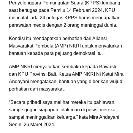
Penyelenggara Pemungutan Suara (KPPS) tumbang
saat bertugas pada Pemilu 14 Februari 2024. KPU
mencatat, ada 24 petugas KPPS harus mendapatkan
perawatan medis dengan 2 orang meninggal dunia.
Kondisi itu mendapatkan perhatian dari Aliansi
Masyarakat Pembela (AMP) NKRI untuk menyalurkan
bantuan kepada para pejuang demokrasi itu.
AMP NKRI menyalurkan sembako kepada Bawaslu
dan KPU Provinsi Bali. Ketua AMP NKRI Ni Ketut Mira
Andayani mengatakan, bantuan yang diberikan wujud
perhatian dari masyarakat.
“Secara pribadi saya melihat mereka itu pahlawan,
sampe gugur, siapapun tidak mau di posisi mereka,
sampai meninggalkan keluarga,” kata Mira Andayani,
Senin, 26 Maret 2024.