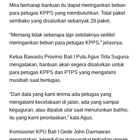
Mira berharap bantuan itu dapat meringankan beban
para petugas KPPS yang membutuhkan. Total paket
sembako yang disalurkan sebanyak 28 paket.
“Memang tidak seberapa tapi setidaknya sedikit
meringankan beban para petugas KPPS,” jelasnya.
Ketua Bawaslu Provinsi Bali I Putu Agus Tirta Suguna
mengatakan, bantuan akan segera disalurkan untuk
para petugas KPPS dan PTPS yang mengalami
musibah saat bertugas.
“Dari data yang kami terima ada petugas yang
mengalami kecelakaan di jalan, ada yang sampai
keguguran, atau dipatuk ular saat menurunkan baliho,
itu yang kami prioritaskan,” kata Agus.
Komisioner KPU Bali I Gede John Darmawan
mengatakan, kepedulian masyarakat terhadap proses