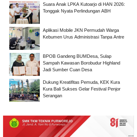
Suara Anak LPKA Kutoarjo di HAN 2026:
Tonggak Nyata Perlindungan ABH
Aplikasi Mobile JKN Permudah Warga
Kebumen Urus Administrasi Tanpa Antre
BPOB Gandeng BUMDesa, Sulap
Sampah Kawasan Borobudur Highland
Jadi Sumber Cuan Desa
Dukung Kreatifitas Pemuda, KEK Kura
Kura Bali Sukses Gelar Festival Penjor
Serangan