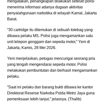
mengatakan, penangkapan dilakukan setelah polisi
menerima informasi adanya dugaan aktivitas
penyalahgunaan narkotika di wilayah Kamal, Jakarta
Barat.
“30 cartridge itu ditemukan di sebuah totebag yang
dibawa pelaku MS. Polisi juga mengamankan satu
unit telepon genggam dan sepeda motor,” Yeni di
Jakarta, Kamis, 28 Mei 2026.
Yeni menjelaskan, petugas mencurigai seorang pria
yang tengah mengendarai sepeda motor. Polisi
melakukan pembuntutan dan berhasil mengamankan
pelaku.
“Saat ini pelaku dan barang bukti dibawa ke kantor
Direktorat Reserse Narkoba Polda Metro Jaya guna
pemeriksaan lebih lanjut,” jelasnya. (Thalib)