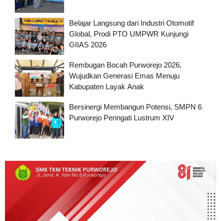
Belajar Langsung dari Industri Otomotif
Global, Prodi PTO UMPWR Kunjungi
GIIAS 2026
Rembugan Bocah Purworejo 2026,
Wujudkan Generasi Emas Menuju
Kabupaten Layak Anak
Bersinergi Membangun Potensi, SMPN 6
Purworejo Peringati Lustrum XIV