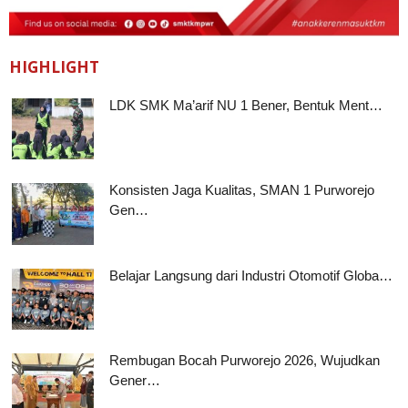
HIGHLIGHT
LDK SMK Ma’arif NU 1 Bener, Bentuk Ment…
Konsisten Jaga Kualitas, SMAN 1 Purworejo
Gen…
Belajar Langsung dari Industri Otomotif Globa…
Rembugan Bocah Purworejo 2026, Wujudkan
Gener…