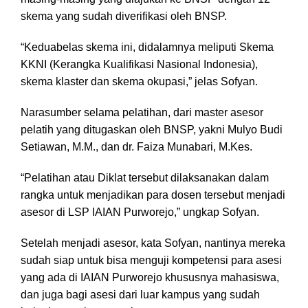
skema yang sudah diverifikasi oleh BNSP.
“Keduabelas skema ini, didalamnya meliputi Skema
KKNI (Kerangka Kualifikasi Nasional Indonesia),
skema klaster dan skema okupasi,” jelas Sofyan.
Narasumber selama pelatihan, dari master asesor
pelatih yang ditugaskan oleh BNSP, yakni Mulyo Budi
Setiawan, M.M., dan dr. Faiza Munabari, M.Kes.
“Pelatihan atau Diklat tersebut dilaksanakan dalam
rangka untuk menjadikan para dosen tersebut menjadi
asesor di LSP IAIAN Purworejo,” ungkap Sofyan.
Setelah menjadi asesor, kata Sofyan, nantinya mereka
sudah siap untuk bisa menguji kompetensi para asesi
yang ada di IAIAN Purworejo khususnya mahasiswa,
dan juga bagi asesi dari luar kampus yang sudah