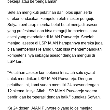
bekerja atau berpengalaman.
Setelah mengikuti pelatihan dan lolos ujian serta
direkomendasikan kompeten oleh master penguji,
Sofyan berharap mereka betul-betul menjadi asesor
yang profesional dan bisa menguji kompetensi para
asesi yang mendaftar di IAIAN Purworejo. Setelah
menjadi asesor di LSP IAIAN harapannya mereka juga
bisa memperluas jejaring untuk bisa mengembangkan
kompetensinya sebagai asesor dengan menguji di
LSP lain.
“Pelatihan asesor kompetensi Ini salah satu syarat
untuk mendirikan LSP IAIAN Purworejo. Dengan
pelatihan ini, kami sudah memiliki 24 asesor dengan
12 skema. Insya Allah LSP IAIAN Purworejo segera
berdiri dan beroperasi dengan baik,” pungkas Sofyan.
Ke 24 dosen IAIAN Purworejo yang lolos menjadi