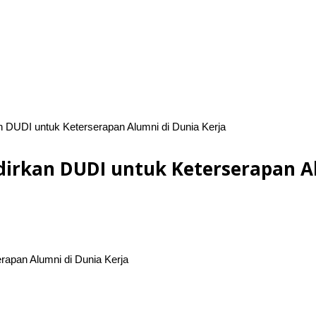
DUDI untuk Keterserapan Alumni di Dunia Kerja
irkan DUDI untuk Keterserapan Al
apan Alumni di Dunia Kerja