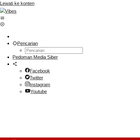
Lewati ke konten
Pencarian
Pedoman Media Siber
Facebook
Twitter
Instagram
Youtube