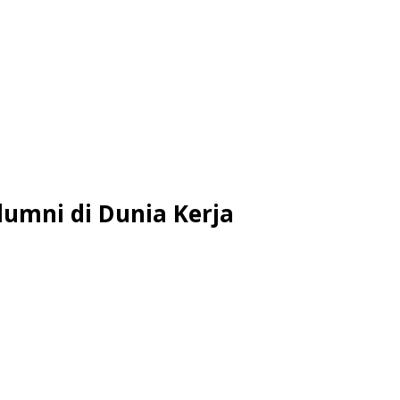
umni di Dunia Kerja