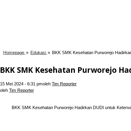
Homepage
»
Edukasi
»
BKK SMK Kesehatan Purworejo Hadirkan 
BKK SMK Kesehatan Purworejo Had
15 Mei 2024 - 6:31 pm
oleh
Tim Reporter
oleh
Tim Reporter
BKK SMK Kesehatan Purworejo Hadirkan DUDI untuk Keterser