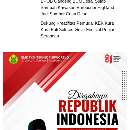
BPOB Gandeng BUMDesa, Sulap
Sampah Kawasan Borobudur Highland
Jadi Sumber Cuan Desa
Dukung Kreatifitas Pemuda, KEK Kura
Kura Bali Sukses Gelar Festival Penjor
Serangan