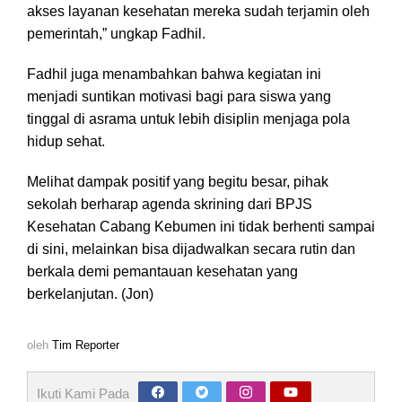
akses layanan kesehatan mereka sudah terjamin oleh
pemerintah,” ungkap Fadhil.
Fadhil juga menambahkan bahwa kegiatan ini
menjadi suntikan motivasi bagi para siswa yang
tinggal di asrama untuk lebih disiplin menjaga pola
hidup sehat.
Melihat dampak positif yang begitu besar, pihak
sekolah berharap agenda skrining dari BPJS
Kesehatan Cabang Kebumen ini tidak berhenti sampai
di sini, melainkan bisa dijadwalkan secara rutin dan
berkala demi pemantauan kesehatan yang
berkelanjutan. (Jon)
oleh
Tim Reporter
Ikuti Kami Pada