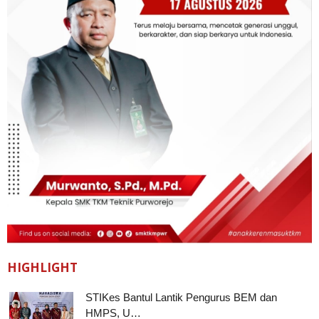
HIGHLIGHT
STIKes Bantul Lantik Pengurus BEM dan
HMPS, U…