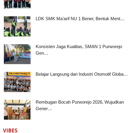
LDK SMK Ma’arif NU 1 Bener, Bentuk Ment…
Konsisten Jaga Kualitas, SMAN 1 Purworejo
Gen…
Belajar Langsung dari Industri Otomotif Globa…
Rembugan Bocah Purworejo 2026, Wujudkan
Gener…
VIBES