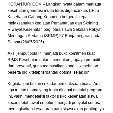
KORANJURI.COM – Langkah nyata dalam menjaga
kesehatan generasi muda terus digencarkan. BPJS
Kesehatan Cabang Kebumen bergerak cepat
melaksanakan kegiatan Pemantauan dan Skrining
Riwayat Kesehatan bagi para siswa Sekolah Rakyat
Menengah Pertama (SRMP) 27 Banjarnegara, pada
Selasa (26/05/2026).
Aksi jemput bola ini menjadi bukti komitmen kuat
BPJS Kesehatan dalam mendukung upaya promotif
dan preventif, guna memastikan kondisi kesehatan
peserta didik tetap terpantau optimal sejak dini.
Kegiatan ini bukan sekadar pemeriksaan biasa. Ada
tiga tujuan utama yang ingin dicapai melalui program
ini, yakni mendeteksi faktor risiko kesehatan siswa
secara lebih awal sebelum menjadi penyakit serius,
meningkatkan kesadaran para siswa akan pentingnya