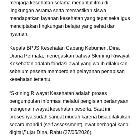
menjaga kesehatan selama menuntut ilmu di
lingkungan asrama serta memastikan siswa
mendapatkan layanan kesehatan yang tepat sekaligus
menciptakan lingkungan belajar yang sehat dan
nyaman.
Kepala BPJS Kesehatan Cabang Kebumen, Dina
Diana Permata, menegaskan bahwa Skrining Riwayat
Kesehatan adalah fondasi awal yang wajib dilakukan
sebelum peserta memperoleh pelayanan penapisan
kesehatan tertentu.
“Skrining Riwayat Kesehatan adalah proses
pengumpulan informasi melalui pengisian pertanyaan
mengenai riwayat kesehatan peserta. Saat ini,
prosesnya sudah sangat mudah karena bisa dilakukan
secara mandiri (self assessment) lewat berbagai kanal
digital,” ujar Dina, Rabu (27/05/2026).