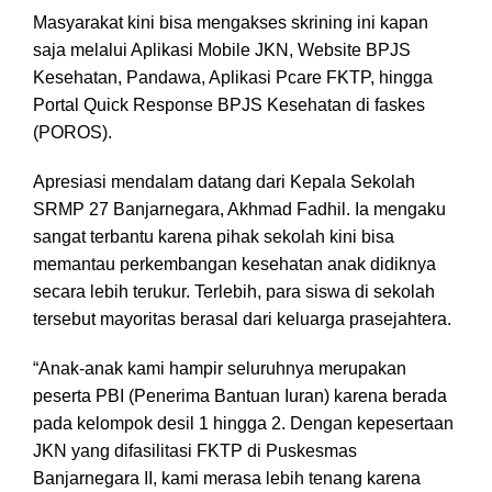
Masyarakat kini bisa mengakses skrining ini kapan
saja melalui Aplikasi Mobile JKN, Website BPJS
Kesehatan, Pandawa, Aplikasi Pcare FKTP, hingga
Portal Quick Response BPJS Kesehatan di faskes
(POROS).
Apresiasi mendalam datang dari Kepala Sekolah
SRMP 27 Banjarnegara, Akhmad Fadhil. Ia mengaku
sangat terbantu karena pihak sekolah kini bisa
memantau perkembangan kesehatan anak didiknya
secara lebih terukur. Terlebih, para siswa di sekolah
tersebut mayoritas berasal dari keluarga prasejahtera.
“Anak-anak kami hampir seluruhnya merupakan
peserta PBI (Penerima Bantuan Iuran) karena berada
pada kelompok desil 1 hingga 2. Dengan kepesertaan
JKN yang difasilitasi FKTP di Puskesmas
Banjarnegara II, kami merasa lebih tenang karena