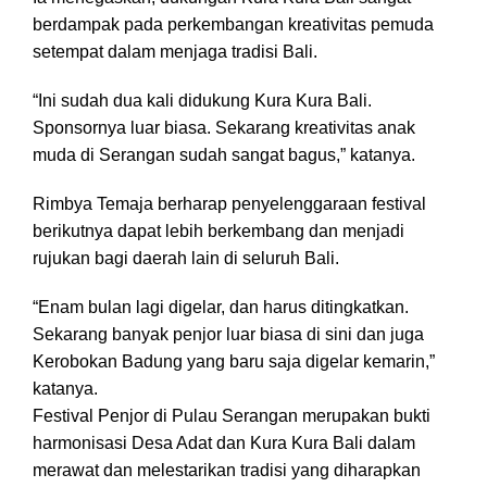
berdampak pada perkembangan kreativitas pemuda
setempat dalam menjaga tradisi Bali.
“Ini sudah dua kali didukung Kura Kura Bali.
Sponsornya luar biasa. Sekarang kreativitas anak
muda di Serangan sudah sangat bagus,” katanya.
Rimbya Temaja berharap penyelenggaraan festival
berikutnya dapat lebih berkembang dan menjadi
rujukan bagi daerah lain di seluruh Bali.
“Enam bulan lagi digelar, dan harus ditingkatkan.
Sekarang banyak penjor luar biasa di sini dan juga
Kerobokan Badung yang baru saja digelar kemarin,”
katanya.
Festival Penjor di Pulau Serangan merupakan bukti
harmonisasi Desa Adat dan Kura Kura Bali dalam
merawat dan melestarikan tradisi yang diharapkan