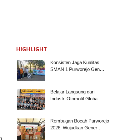
HIGHLIGHT
Konsisten Jaga Kualitas,
SMAN 1 Purworejo Gen…
Belajar Langsung dari
Industri Otomotif Globa…
Rembugan Bocah Purworejo
2026, Wujudkan Gener…
an