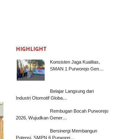
HIGHLIGHT
Konsisten Jaga Kualitas,
SMAN 1 Purworejo Gen…
Belajar Langsung dari
Industri Otomotif Globa…
Rembugan Bocah Purworejo
2026, Wujudkan Gener…
Bersinergi Membangun
Potensi, SMPN 6 Purworej…