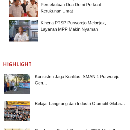
Persekutuan Doa Demi Perkuat
Kerukunan Umat
Kinerja PTSP Purworejo Melonjak,
Layanan MPP Makin Nyaman
HIGHLIGHT
Konsisten Jaga Kualitas, SMAN 1 Purworejo
Gen…
Belajar Langsung dari Industri Otomotif Globa…