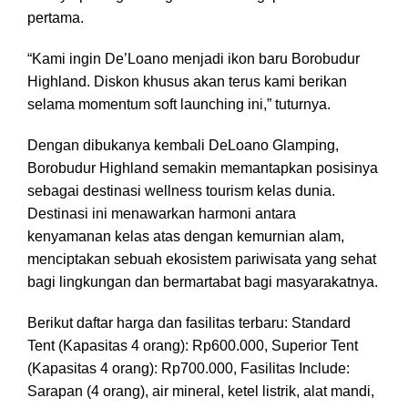
pertama.
“Kami ingin De’Loano menjadi ikon baru Borobudur
Highland. Diskon khusus akan terus kami berikan
selama momentum soft launching ini,” tuturnya.
Dengan dibukanya kembali DeLoano Glamping,
Borobudur Highland semakin memantapkan posisinya
sebagai destinasi wellness tourism kelas dunia.
Destinasi ini menawarkan harmoni antara
kenyamanan kelas atas dengan kemurnian alam,
menciptakan sebuah ekosistem pariwisata yang sehat
bagi lingkungan dan bermartabat bagi masyarakatnya.
Berikut daftar harga dan fasilitas terbaru: Standard
Tent (Kapasitas 4 orang): Rp600.000, Superior Tent
(Kapasitas 4 orang): Rp700.000, Fasilitas Include:
Sarapan (4 orang), air mineral, ketel listrik, alat mandi,