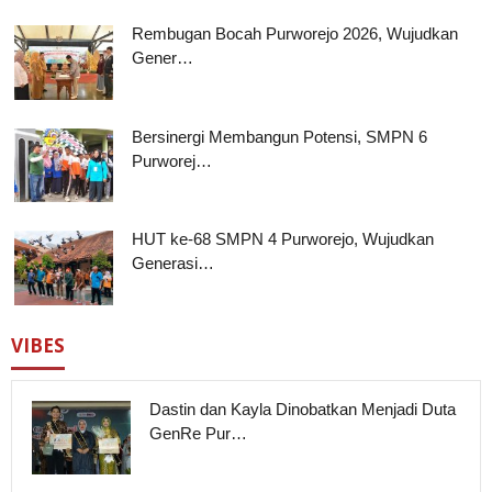
Rembugan Bocah Purworejo 2026, Wujudkan
Gener…
Bersinergi Membangun Potensi, SMPN 6
Purworej…
HUT ke-68 SMPN 4 Purworejo, Wujudkan
Generasi…
VIBES
Dastin dan Kayla Dinobatkan Menjadi Duta
GenRe Pur…