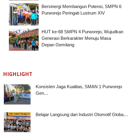
Bersinergi Membangun Potensi, SMPN 6
Purworejo Peringati Lustrum XIV
HUT ke-68 SMPN 4 Purworejo, Wujudkan
Generasi Berkarakter Menuju Masa
Depan Gemilang
HIGHLIGHT
Konsisten Jaga Kualitas, SMAN 1 Purworejo
Gen…
Belajar Langsung dari Industri Otomotif Globa…