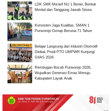
LDK SMK Ma’arif NU 1 Bener, Bentuk
Mental dan Tanggung Jawab Siswa
Konsisten Jaga Kualitas, SMAN 1
Purworejo Genap Berusia 71 Tahun
Belajar Langsung dari Industri Otomotif
Global, Prodi PTO UMPWR Kunjungi
GIIAS 2026
Rembugan Bocah Purworejo 2026,
Wujudkan Generasi Emas Menuju
Kabupaten Layak Anak