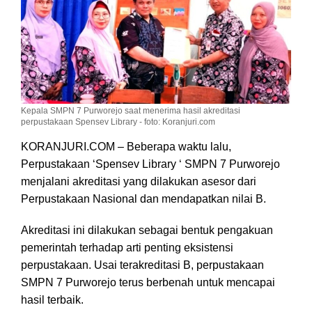
Kepala SMPN 7 Purworejo saat menerima hasil akreditasi
perpustakaan Spensev Library - foto: Koranjuri.com
KORANJURI.COM – Beberapa waktu lalu,
Perpustakaan ‘Spensev Library ‘ SMPN 7 Purworejo
menjalani akreditasi yang dilakukan asesor dari
Perpustakaan Nasional dan mendapatkan nilai B.
Akreditasi ini dilakukan sebagai bentuk pengakuan
pemerintah terhadap arti penting eksistensi
perpustakaan. Usai terakreditasi B, perpustakaan
SMPN 7 Purworejo terus berbenah untuk mencapai
hasil terbaik.