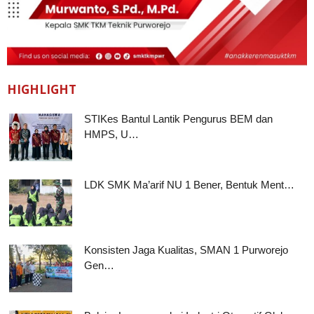
HIGHLIGHT
STIKes Bantul Lantik Pengurus BEM dan
HMPS, U…
LDK SMK Ma’arif NU 1 Bener, Bentuk Ment…
Konsisten Jaga Kualitas, SMAN 1 Purworejo
Gen…