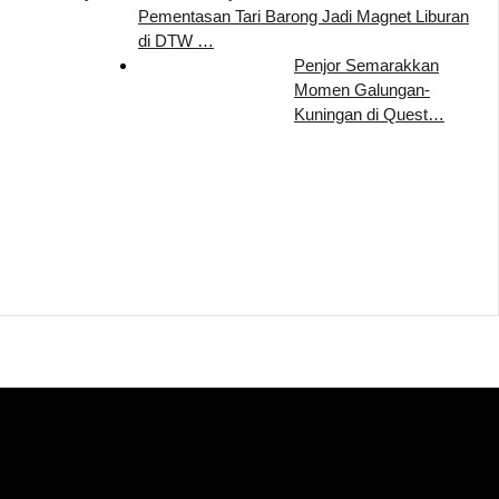
Pementasan Tari Barong Jadi Magnet Liburan
di DTW …
Penjor Semarakkan
Momen Galungan-
Kuningan di Quest…