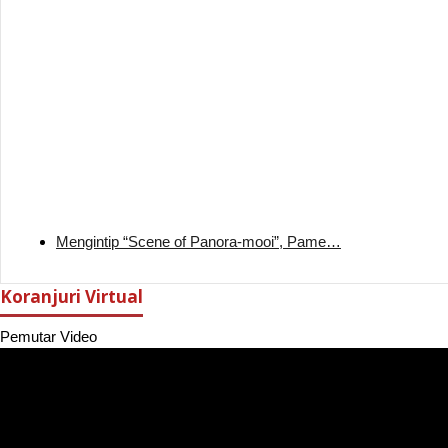
Mengintip “Scene of Panora-mooi”, Pame…
Koranjuri Virtual
Pemutar Video