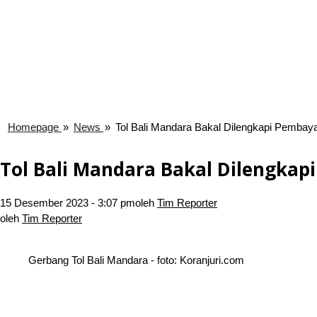
Homepage
»
News
»
Tol Bali Mandara Bakal Dilengkapi Pembay
Tol Bali Mandara Bakal Dilengka
15 Desember 2023 - 3:07 pm
oleh
Tim Reporter
oleh
Tim Reporter
Gerbang Tol Bali Mandara - foto: Koranjuri.com