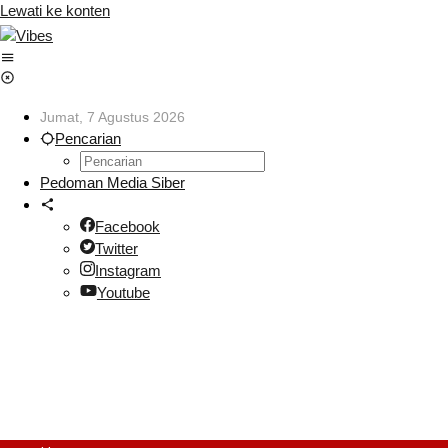
Lewati ke konten
Jumat, 7 Agustus 2026
Pencarian
Pedoman Media Siber
Facebook
Twitter
Instagram
Youtube