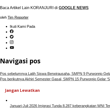
Baca Artikel Lain KORANJURI di
GOOGLE NEWS
oleh
Tim Reporter
Ikuti Kami Pada
Navigasi pos
Pos sebelumnya
Latih Siswa Berwirausaha, SMPN 9 Purworejo Gel
Pos berikutnya
Akhiri Semester Gasal, SMPN 15 Purworejo Gelar ‘S
Jangan Lewatkan
Januari-Juli 2026 Imigrasi Tunda 8.287 keberangkatan WNI Te