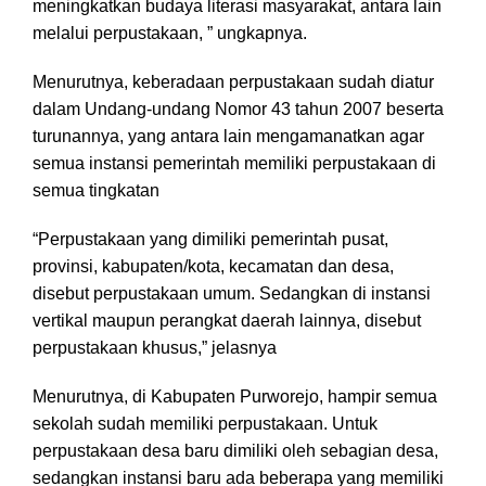
meningkatkan budaya literasi masyarakat, antara lain
melalui perpustakaan, ” ungkapnya.
Menurutnya, keberadaan perpustakaan sudah diatur
dalam Undang-undang Nomor 43 tahun 2007 beserta
turunannya, yang antara lain mengamanatkan agar
semua instansi pemerintah memiliki perpustakaan di
semua tingkatan
“Perpustakaan yang dimiliki pemerintah pusat,
provinsi, kabupaten/kota, kecamatan dan desa,
disebut perpustakaan umum. Sedangkan di instansi
vertikal maupun perangkat daerah lainnya, disebut
perpustakaan khusus,” jelasnya
Menurutnya, di Kabupaten Purworejo, hampir semua
sekolah sudah memiliki perpustakaan. Untuk
perpustakaan desa baru dimiliki oleh sebagian desa,
sedangkan instansi baru ada beberapa yang memiliki