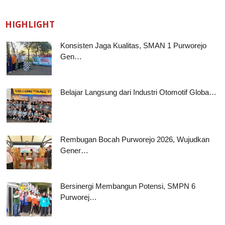
HIGHLIGHT
Konsisten Jaga Kualitas, SMAN 1 Purworejo
Gen…
Belajar Langsung dari Industri Otomotif Globa…
Rembugan Bocah Purworejo 2026, Wujudkan
Gener…
Bersinergi Membangun Potensi, SMPN 6
Purworej…