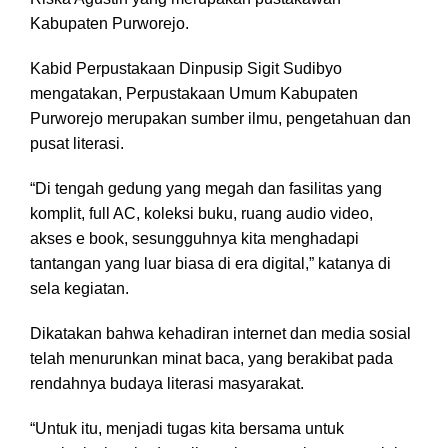
Kabupaten Purworejo.
Kabid Perpustakaan Dinpusip Sigit Sudibyo
mengatakan, Perpustakaan Umum Kabupaten
Purworejo merupakan sumber ilmu, pengetahuan dan
pusat literasi.
“Di tengah gedung yang megah dan fasilitas yang
komplit, full AC, koleksi buku, ruang audio video,
akses e book, sesungguhnya kita menghadapi
tantangan yang luar biasa di era digital,” katanya di
sela kegiatan.
Dikatakan bahwa kehadiran internet dan media sosial
telah menurunkan minat baca, yang berakibat pada
rendahnya budaya literasi masyarakat.
“Untuk itu, menjadi tugas kita bersama untuk