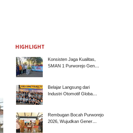
HIGHLIGHT
Konsisten Jaga Kualitas,
SMAN 1 Purworejo Gen…
Belajar Langsung dari
Industri Otomotif Globa…
Rembugan Bocah Purworejo
2026, Wujudkan Gener…