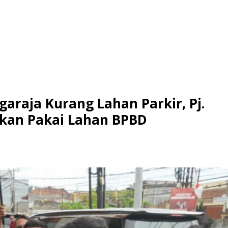
garaja Kurang Lahan Parkir, Pj.
ikan Pakai Lahan BPBD