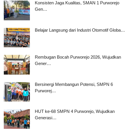
Konsisten Jaga Kualitas, SMAN 1 Purworejo
Gen…
Belajar Langsung dari Industri Otomotif Globa…
Rembugan Bocah Purworejo 2026, Wujudkan
Gener…
Bersinergi Membangun Potensi, SMPN 6
Purworej…
HUT ke-68 SMPN 4 Purworejo, Wujudkan
Generasi…