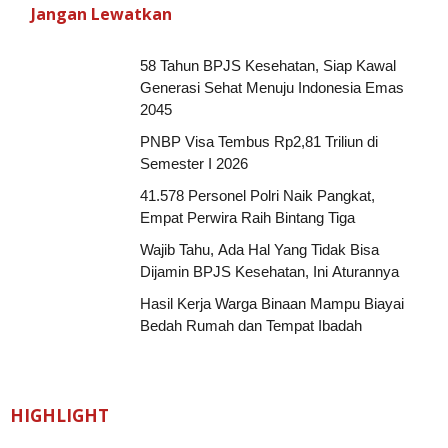
Jangan Lewatkan
58 Tahun BPJS Kesehatan, Siap Kawal
Generasi Sehat Menuju Indonesia Emas
2045
PNBP Visa Tembus Rp2,81 Triliun di
Semester I 2026
41.578 Personel Polri Naik Pangkat,
Empat Perwira Raih Bintang Tiga
Wajib Tahu, Ada Hal Yang Tidak Bisa
Dijamin BPJS Kesehatan, Ini Aturannya
Hasil Kerja Warga Binaan Mampu Biayai
Bedah Rumah dan Tempat Ibadah
HIGHLIGHT