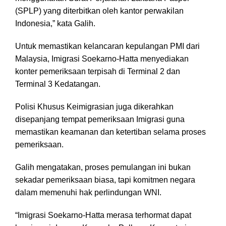
(SPLP) yang diterbitkan oleh kantor perwakilan
Indonesia,” kata Galih.
Untuk memastikan kelancaran kepulangan PMI dari
Malaysia, Imigrasi Soekarno-Hatta menyediakan
konter pemeriksaan terpisah di Terminal 2 dan
Terminal 3 Kedatangan.
Polisi Khusus Keimigrasian juga dikerahkan
disepanjang tempat pemeriksaan Imigrasi guna
memastikan keamanan dan ketertiban selama proses
pemeriksaan.
Galih mengatakan, proses pemulangan ini bukan
sekadar pemeriksaan biasa, tapi komitmen negara
dalam memenuhi hak perlindungan WNI.
“Imigrasi Soekarno-Hatta merasa terhormat dapat