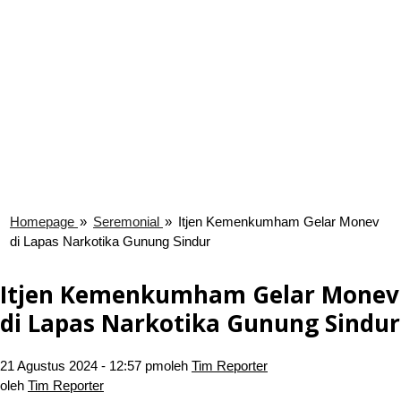
Homepage
»
Seremonial
»
Itjen Kemenkumham Gelar Monev
di Lapas Narkotika Gunung Sindur
Itjen Kemenkumham Gelar Monev
di Lapas Narkotika Gunung Sindur
21 Agustus 2024 - 12:57 pm
oleh
Tim Reporter
oleh
Tim Reporter