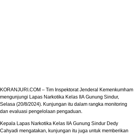
KORANJURI.COM – Tim Inspektorat Jenderal Kemenkumham
mengunjungi Lapas Narkotika Kelas IIA Gunung Sindur,
Selasa (20/8/2024). Kunjungan itu dalam rangka monitoring
dan evaluasi pengelolaan pengaduan.
Kepala Lapas Narkotika Kelas IIA Gunung Sindur Dedy
Cahyadi mengatakan, kunjungan itu juga untuk memberikan