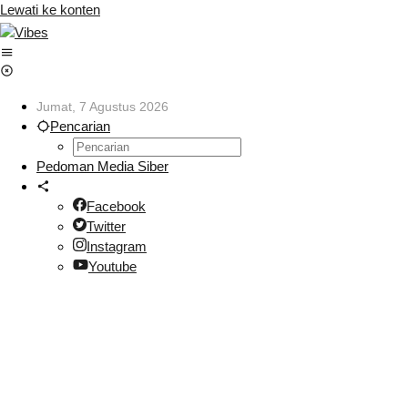
Lewati ke konten
Jumat, 7 Agustus 2026
Pencarian
Pedoman Media Siber
Facebook
Twitter
Instagram
Youtube