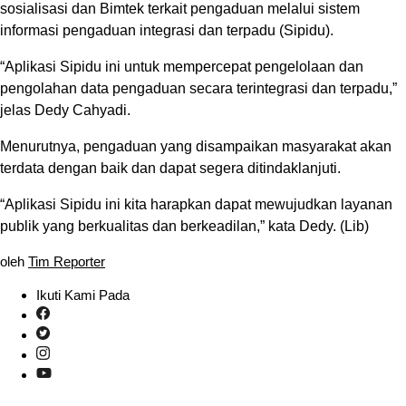
sosialisasi dan Bimtek terkait pengaduan melalui sistem
informasi pengaduan integrasi dan terpadu (Sipidu).
“Aplikasi Sipidu ini untuk mempercepat pengelolaan dan
pengolahan data pengaduan secara terintegrasi dan terpadu,”
jelas Dedy Cahyadi.
Menurutnya, pengaduan yang disampaikan masyarakat akan
terdata dengan baik dan dapat segera ditindaklanjuti.
“Aplikasi Sipidu ini kita harapkan dapat mewujudkan layanan
publik yang berkualitas dan berkeadilan,” kata Dedy. (Lib)
oleh
Tim Reporter
Ikuti Kami Pada