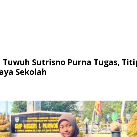
 Tuwuh Sutrisno Purna Tugas, Titi
Biaya Sekolah