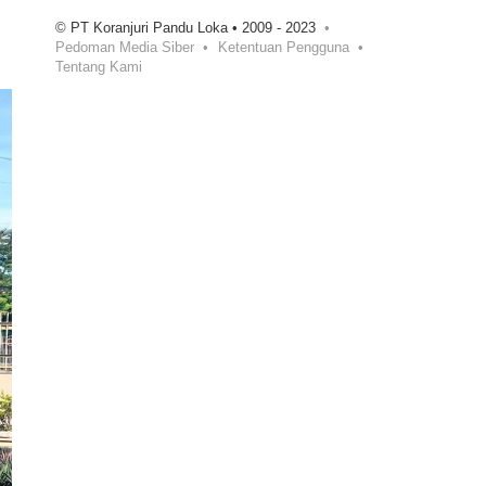
© PT Koranjuri Pandu Loka • 2009 - 2023
Pedoman Media Siber
Ketentuan Pengguna
Tentang Kami