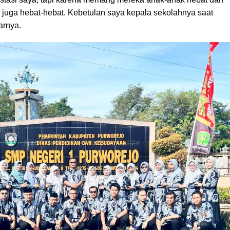
juga hebat-hebat. Kebetulan saya kepala sekolahnya saat
jarnya.