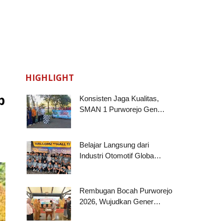
HIGHLIGHT
p
Konsisten Jaga Kualitas,
SMAN 1 Purworejo Gen…
Belajar Langsung dari
Industri Otomotif Globa…
Rembugan Bocah Purworejo
2026, Wujudkan Gener…