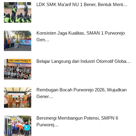
LDK SMK Ma’arif NU 1 Bener, Bentuk Ment…
Konsisten Jaga Kualitas, SMAN 1 Purworejo
Gen…
Belajar Langsung dari Industri Otomotif Globa…
Rembugan Bocah Purworejo 2026, Wujudkan
Gener…
Bersinergi Membangun Potensi, SMPN 6
Purworej…