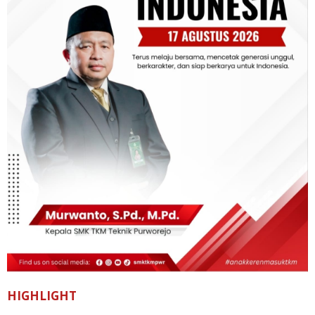
HIGHLIGHT