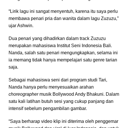
“Lirik lagu ini sangat menyentuh, karena itu saya perlu
membawa penari pria dan wanita dalam lagu Zuzuzu,”
ujar Ashwin.
Dua penari yang dihadirkan dalam track Zuzuzu
merupakan mahasiswa Institut Seni Indonesia Bali.
Nanda, salah satu penari mengungkapkan, selama ini
ia memang tidak hanya mempelajari satu genre tarian
saja.
Sebagai mahasiswa seni dari program studi Tari,
Nanda hanya perlu menyesuaikan arahan
choreographer
musik Bollywood Andy Bhakuni. Dalam
satu kali latihan butuh sesi yang cukup panjang dan
intensif sebelum pengambilan gambar.
“Saya berharap video klip ini diterima oleh penggemar