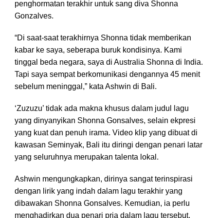
penghormatan terakhir untuk sang diva Shonna
Gonzalves.
“Di saat-saat terakhirnya Shonna tidak memberikan
kabar ke saya, seberapa buruk kondisinya. Kami
tinggal beda negara, saya di Australia Shonna di India.
Tapi saya sempat berkomunikasi dengannya 45 menit
sebelum meninggal,” kata Ashwin di Bali.
‘Zuzuzu’ tidak ada makna khusus dalam judul lagu
yang dinyanyikan Shonna Gonsalves, selain ekpresi
yang kuat dan penuh irama. Video klip yang dibuat di
kawasan Seminyak, Bali itu diringi dengan penari latar
yang seluruhnya merupakan talenta lokal.
Ashwin mengungkapkan, dirinya sangat terinspirasi
dengan lirik yang indah dalam lagu terakhir yang
dibawakan Shonna Gonsalves. Kemudian, ia perlu
menghadirkan dua penari pria dalam lagu tersebut.