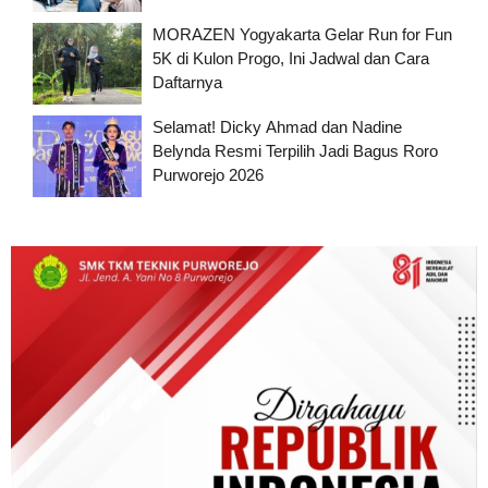
MORAZEN Yogyakarta Gelar Run for Fun
5K di Kulon Progo, Ini Jadwal dan Cara
Daftarnya
Selamat! Dicky Ahmad dan Nadine
Belynda Resmi Terpilih Jadi Bagus Roro
Purworejo 2026