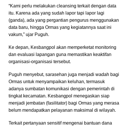
“Kami perlu melakukan cleansing terkait dengan data
itu. Karena ada yang sudah lapor tapi lapor lagi
(ganda), ada yang pergantian pengurus menggunakan
data baru, hingga Ormas yang kegiatannya saat ini
vakum,” ujar Puguh.
Ke depan, Kesbangpol akan memperketat monitoring
dan evaluasi lapangan guna memastikan keaktifan
organisasi-organisasi tersebut.
Puguh menyebut, sarasehan juga menjadi wadah bagi
Ormas untuk menyampaikan keluhan, termasuk
adanya sumbatan komunikasi dengan pemerintah di
tingkat kecamatan. Kesbangpol menegaskan siap
menjadi jembatan (fasilitator) bagi Ormas yang merasa
belum mendapatkan pelayanan maksimal di wilayah.
Terkait pertanyaan sensitif mengenai bantuan dana