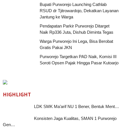
Bupati Purworejo Launching Cathlab
RSUD dr Tjitrowardojo, Dekatkan Layanan
Jantung ke Warga
Pendapatan Parkir Purworejo Ditarget
Naik Rp336 Juta, Dishub Diminta Tegas
Warga Purworejo Ini Lega, Bisa Berobat
Gratis Pakai JKN
Purworejo Targetkan PAD Naik, Komisi III
Soroti Opsen Pajak Hingga Pasar Kutoarjo
HIGHLIGHT
LDK SMK Ma’arif NU 1 Bener, Bentuk Ment…
Konsisten Jaga Kualitas, SMAN 1 Purworejo
Gen…