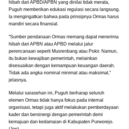
hibah dari APBD/APBN yang dinilai tidak merata,
Puguh memberikan edukasi regulasi secara langsung.
Ia mengingatkan bahwa pada prinsipnya Ormas harus
mandiri secara finansial.
“Sumber pendanaan Ormas memang dapat menerima
hibah dari APBN atau APBD melalui jalur
perencanaan seperti Musrenbang atau Pokir. Namun,
itu bukan kewajiban pemerintah, melainkan
disesuaikan dengan kemampuan keuangan daerah.
Tidak ada angka nominal minimal atau maksimal,”
jelasnya.
Melalui sarasehan ini, Puguh berharap seluruh
elemen Ormas tidak hanya fokus pada internal
organisasi, tetapi juga aktif melakukan pemberdayaan
kader dan bersinergi dengan pemerintah demi
kemajuan dan kedamaian di Kabupaten Purworejo.
(Jon)