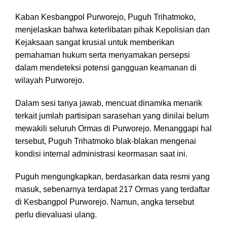
Kaban Kesbangpol Purworejo, Puguh Trihatmoko,
menjelaskan bahwa keterlibatan pihak Kepolisian dan
Kejaksaan sangat krusial untuk memberikan
pemahaman hukum serta menyamakan persepsi
dalam mendeteksi potensi gangguan keamanan di
wilayah Purworejo.
Dalam sesi tanya jawab, mencuat dinamika menarik
terkait jumlah partisipan sarasehan yang dinilai belum
mewakili seluruh Ormas di Purworejo. Menanggapi hal
tersebut, Puguh Trihatmoko blak-blakan mengenai
kondisi internal administrasi keormasan saat ini.
Puguh mengungkapkan, berdasarkan data resmi yang
masuk, sebenarnya terdapat 217 Ormas yang terdaftar
di Kesbangpol Purworejo. Namun, angka tersebut
perlu dievaluasi ulang.