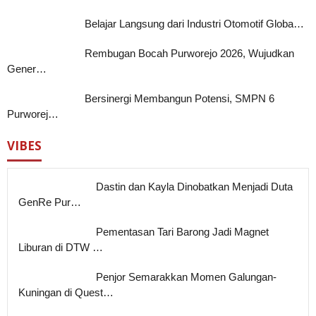
Belajar Langsung dari Industri Otomotif Globa…
Rembugan Bocah Purworejo 2026, Wujudkan
Gener…
Bersinergi Membangun Potensi, SMPN 6
Purworej…
VIBES
Dastin dan Kayla Dinobatkan Menjadi Duta
GenRe Pur…
Pementasan Tari Barong Jadi Magnet
Liburan di DTW …
Penjor Semarakkan Momen Galungan-
Kuningan di Quest…