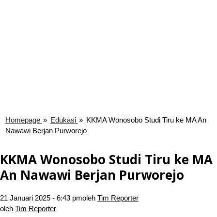
Homepage
»
Edukasi
»
KKMA Wonosobo Studi Tiru ke MA An
Nawawi Berjan Purworejo
KKMA Wonosobo Studi Tiru ke MA
An Nawawi Berjan Purworejo
21 Januari 2025 - 6:43 pm
oleh
Tim Reporter
oleh
Tim Reporter