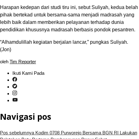
Harapan kedepan dari studi tiru ini, sebut Suliyah, kedua belah
pihak bertekad untuk bersama-sama menjadi madrasah yang
lebih baik dalam memberikan pelayanan terhadap dunia
pendidikan khususnya madrasah berbasis pondok pesantren.
“Alhamdulillah kegiatan berjalan lancar,” pungkas Suliyah.
(Jon)
oleh
Tim Reporter
Ikuti Kami Pada
Navigasi pos
Pos sebelumnya
Kodim 0708 Purworejo Bersama BGN RI Lakukan