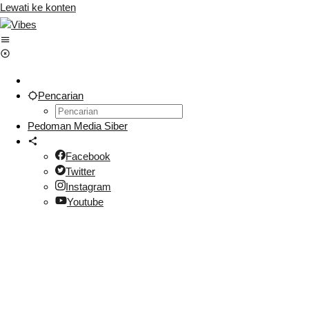
Lewati ke konten
Pencarian
Pedoman Media Siber
Facebook
Twitter
Instagram
Youtube