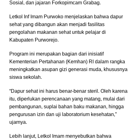
Sosial, dan jajaran Forkopimcam Grabag.
Letkol Inf Imam Purwoko menjelaskan bahwa dapur
sehat yang dibangun akan menjadi fasilitas
pengolahan makanan sehat untuk pelajar di
Kabupaten Purworejo.
Program ini merupakan bagian dari inisiatif
Kementerian Pertahanan (Kemhan) RI dalam rangka
meningkatkan asupan gizi generasi muda, khususnya
siswa sekolah.
“Dapur sehat ini harus benar-benar steril. Oleh karena
itu, diperlukan perencanaan yang matang, mulai dari
pembangunan, suplai bahan baku makanan, hingga
pengurusan izin dan uji laboratorium kesehatan,”
ujarnya.
Lebih lanjut, Letkol Imam menyebutkan bahwa