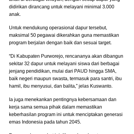
didirikan dirancang untuk melayani minimal 3.000
anak.
Untuk mendukung operasional dapur tersebut,
maksimal 50 pegawai dikerahkan guna memastikan
program berjalan dengan baik dan sesuai target.
“Di Kabupaten Purworejo, rencananya akan dibangun
sekitar 32 dapur untuk melayani siswa dari berbagai
jenjang pendidikan, mulai dari PAUD hingga SMA,
baik negeri maupun swasta, termasuk para santri, ibu
hamil, ibu menyusui, dan balita,” jelas Kuswanto.
Ia juga menekankan pentingnya kebersamaan dan
kerja sama semua pihak dalam memastikan
keberhasilan program ini untuk menciptakan generasi
emas Indonesia pada tahun 2045.