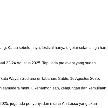
. Kalau sebelumnya, festival hanya digelar selama tiga hari,
ri 22-24 Agustus 2025. Tapi, ada pre event yang sudah
” kata Wayan Sudiana di Tabanan, Sabtu, 16 Agustus 2025.
tan samudera menuju keharmonisan, keagungan dan kemuliaan
025, juga ada penyanyi dan musisi Ari Lasso yang akan