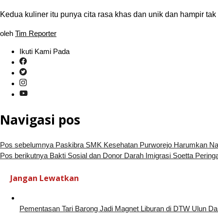
Kedua kuliner itu punya cita rasa khas dan unik dan hampir tak
oleh
Tim Reporter
Ikuti Kami Pada
Navigasi pos
Pos sebelumnya
Paskibra SMK Kesehatan Purworejo Harumkan Na
Pos berikutnya
Bakti Sosial dan Donor Darah Imigrasi Soetta Pering
Jangan Lewatkan
Pementasan Tari Barong Jadi Magnet Liburan di DTW Ulun Da