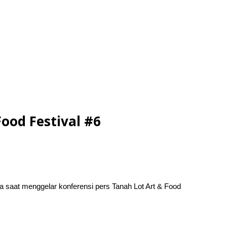
Food Festival #6
saat menggelar konferensi pers Tanah Lot Art & Food