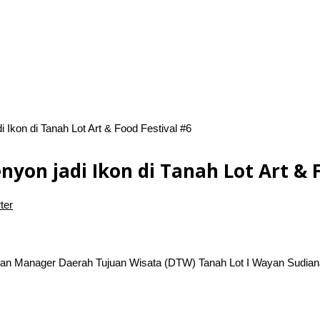
 Ikon di Tanah Lot Art & Food Festival #6
nyon jadi Ikon di Tanah Lot Art & 
ter
an Manager Daerah Tujuan Wisata (DTW) Tanah Lot I Wayan Sudiana 