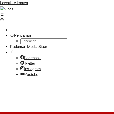
Lewati ke konten
Pencarian
Pedoman Media Siber
Facebook
Twitter
Instagram
Youtube