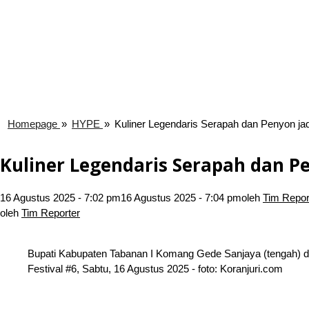
Homepage
»
HYPE
»
Kuliner Legendaris Serapah dan Penyon jadi
Kuliner Legendaris Serapah dan Pe
16 Agustus 2025 - 7:02 pm
16 Agustus 2025 - 7:04 pm
oleh
Tim Repor
oleh
Tim Reporter
Bupati Kabupaten Tabanan I Komang Gede Sanjaya (tengah) d
Festival #6, Sabtu, 16 Agustus 2025 - foto: Koranjuri.com