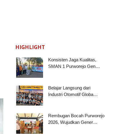
HIGHLIGHT
Konsisten Jaga Kualitas,
SMAN 1 Purworejo Gen…
Belajar Langsung dari
Industri Otomotif Globa…
Rembugan Bocah Purworejo
2026, Wujudkan Gener…