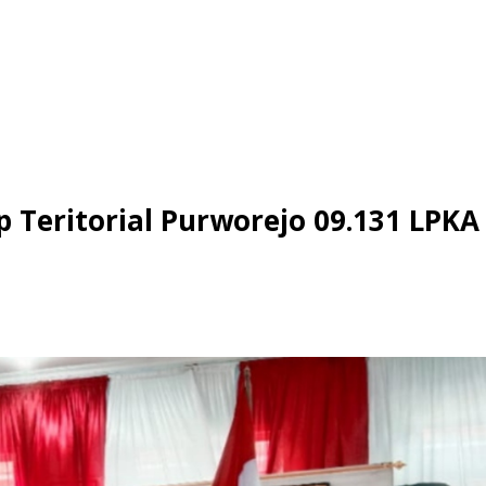
Teritorial Purworejo 09.131 LPKA