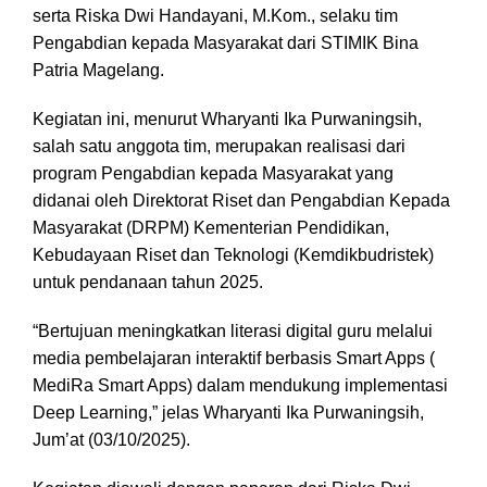
serta Riska Dwi Handayani, M.Kom., selaku tim
Pengabdian kepada Masyarakat dari STIMIK Bina
Patria Magelang.
Kegiatan ini, menurut Wharyanti Ika Purwaningsih,
salah satu anggota tim, merupakan realisasi dari
program Pengabdian kepada Masyarakat yang
didanai oleh Direktorat Riset dan Pengabdian Kepada
Masyarakat (DRPM) Kementerian Pendidikan,
Kebudayaan Riset dan Teknologi (Kemdikbudristek)
untuk pendanaan tahun 2025.
“Bertujuan meningkatkan literasi digital guru melalui
media pembelajaran interaktif berbasis Smart Apps (
MediRa Smart Apps) dalam mendukung implementasi
Deep Learning,” jelas Wharyanti Ika Purwaningsih,
Jum’at (03/10/2025).