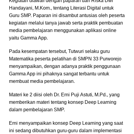
Kegiatan diawali dengan paparan dari Riska Dwi
Handayani, M.Kom., tentang Literasi Digital untuk
Guru SMP. Paparan ini disambut antusias oleh peserta
kegiatan melalui tanya jawab serta praktik pembuatan
media pembelajaran menggunakan aplikasi online
yaitu Gamma App.
Pada kesempatan tersebut, Tutwuri selaku guru
Matematika peserta pelatihan di SMPN 33 Purworejo
menyampaikan, dengan adanya praktik penggunaan
Gamma App ini pihaknya sangat terbantu untuk
membuat media pembelajaran.
Materi ke 2 diisi oleh Dr. Erni Puji Astuti, M.Pd., yang
memberikan materi tentang konsep Deep Learning
dalam pembelajaran SMP.
Erni menyampaikan konsep Deep Learning yang saat
ini sedang dibutuhkan guru-guru dalam implementasi