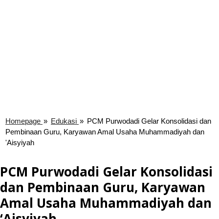
Homepage
»
Edukasi
»
PCM Purwodadi Gelar Konsolidasi dan
Pembinaan Guru, Karyawan Amal Usaha Muhammadiyah dan
'Aisyiyah
PCM Purwodadi Gelar Konsolidasi
dan Pembinaan Guru, Karyawan
Amal Usaha Muhammadiyah dan
‘Aisyiyah