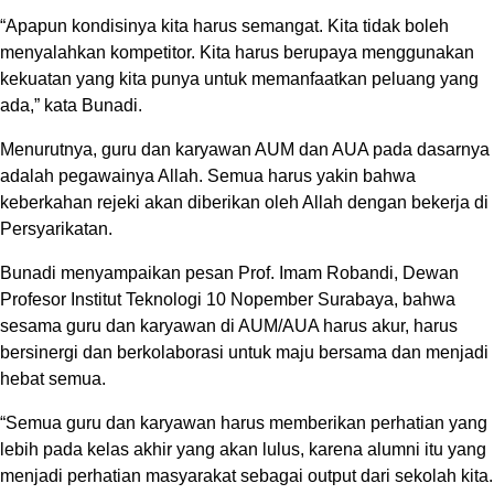
“Apapun kondisinya kita harus semangat. Kita tidak boleh
menyalahkan kompetitor. Kita harus berupaya menggunakan
kekuatan yang kita punya untuk memanfaatkan peluang yang
ada,” kata Bunadi.
Menurutnya, guru dan karyawan AUM dan AUA pada dasarnya
adalah pegawainya Allah. Semua harus yakin bahwa
keberkahan rejeki akan diberikan oleh Allah dengan bekerja di
Persyarikatan.
Bunadi menyampaikan pesan Prof. Imam Robandi, Dewan
Profesor Institut Teknologi 10 Nopember Surabaya, bahwa
sesama guru dan karyawan di AUM/AUA harus akur, harus
bersinergi dan berkolaborasi untuk maju bersama dan menjadi
hebat semua.
“Semua guru dan karyawan harus memberikan perhatian yang
lebih pada kelas akhir yang akan lulus, karena alumni itu yang
menjadi perhatian masyarakat sebagai output dari sekolah kita.