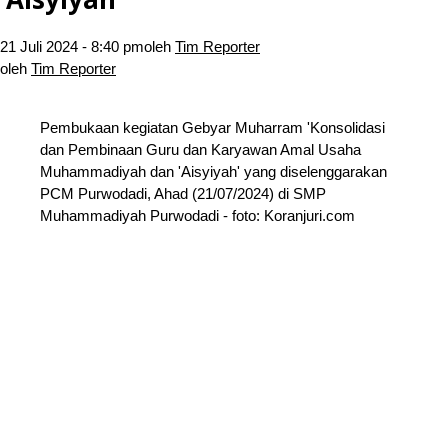
21 Juli 2024 - 8:40 pm
oleh
Tim Reporter
oleh
Tim Reporter
Pembukaan kegiatan Gebyar Muharram 'Konsolidasi
dan Pembinaan Guru dan Karyawan Amal Usaha
Muhammadiyah dan 'Aisyiyah' yang diselenggarakan
PCM Purwodadi, Ahad (21/07/2024) di SMP
Muhammadiyah Purwodadi - foto: Koranjuri.com