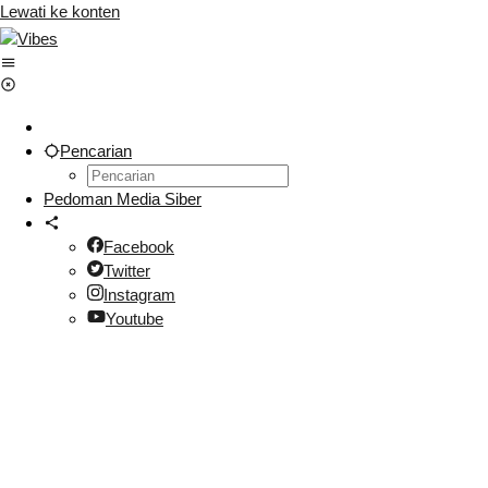
Lewati ke konten
Pencarian
Pedoman Media Siber
Facebook
Twitter
Instagram
Youtube