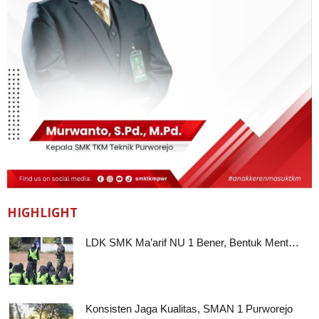
HIGHLIGHT
LDK SMK Ma’arif NU 1 Bener, Bentuk Ment…
Konsisten Jaga Kualitas, SMAN 1 Purworejo