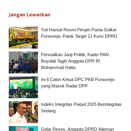
Jangan Lewatkan
Yuli Hastuti Resmi Pimpin Partai Golkar
Purworejo, Patok Target 11 Kursi DPRD
Persoalkan Janji Politik, Kader PAN
Boyolali Tagih Anggota DPR RI
Mohammad Hatta
Ini 6 Calon Ketua DPC PKB Purworejo
yang Masuk Radar DPP
Indeks Integritas Parpol 2025 Berintegritas
Sedang
Gelar Reses, Anggota DPRD Alipman