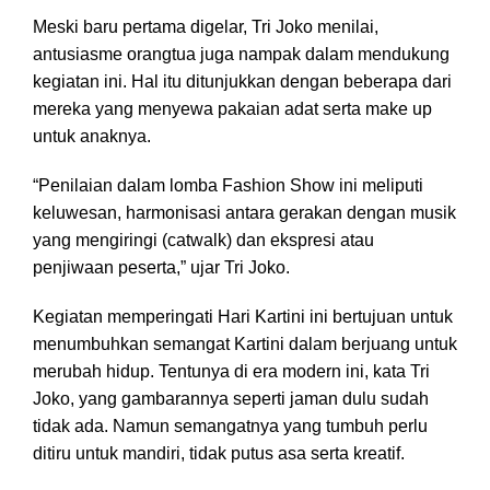
Meski baru pertama digelar, Tri Joko menilai,
antusiasme orangtua juga nampak dalam mendukung
kegiatan ini. Hal itu ditunjukkan dengan beberapa dari
mereka yang menyewa pakaian adat serta make up
untuk anaknya.
“Penilaian dalam lomba Fashion Show ini meliputi
keluwesan, harmonisasi antara gerakan dengan musik
yang mengiringi (catwalk) dan ekspresi atau
penjiwaan peserta,” ujar Tri Joko.
Kegiatan memperingati Hari Kartini ini bertujuan untuk
menumbuhkan semangat Kartini dalam berjuang untuk
merubah hidup. Tentunya di era modern ini, kata Tri
Joko, yang gambarannya seperti jaman dulu sudah
tidak ada. Namun semangatnya yang tumbuh perlu
ditiru untuk mandiri, tidak putus asa serta kreatif.