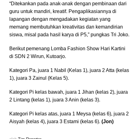
“Ditekankan pada anak-anak dengan pembinaan dari
guru untuk mandiri, kreatif. Pengaplikasiannya di
lapangan dengan mengadakan kegiatan yang
memang membutuhkan kreativitas dan kemandirian
siswa, misal pada hasil karya di P5,” pungkas Tri Joko.
Berikut pemenang Lomba Fashion Show Hari Kartini
di SDN 2 Wirun, Kutoarjo.
Kategori Pa, juara 1 Nabil (Kelas 1), juara 2 Atta (kelas
1), juara 3 Zainul (Kelas 5).
Kategori Pi kelas bawah, juara 1 Jihan (kelas 2), juara
2 Lintang (kelas 1), juara 3 Anin (kelas 3).
Kategori Pi kelas atas, juara 1 Meysa (kelas 6), juara 2
Aisyah (kelas 4), juara 3 Estami (kelas 6).
(Jon)