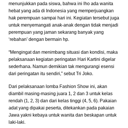
menunjukkan pada siswa, bahwa ini lho ada wanita
hebat yang ada di Indonesia yang memperjuangkan
hak perempuan sampai hari ini. Kegiatan tersebut juga
untuk menyemangati anak-anak dengan tidak menjadi
perempuan yang jaman sekarang banyak yang
‘rebahan’ dengan bermain hp.
“Mengingat dan menimbang situasi dan kondisi, maka
pelaksanaan kegiatan peringatan Hari Kartini digelar
sederhana. Namun demikian tak mengurangi esensi
dari peringatan itu sendiri,” sebut Tri Joko.
Dari pelaksanaan lomba Fashion Show ini, akan
diambil masing-masing juara 1, 2 dan 3 untuk kelas
rendah (1, 2, 3) dan dari kelas tinggi (4, 5, 6). Pakaian
adat yang dipakai peserta, ditekankan pada pakaian
Jawa yakni kebaya untuk wanita dan beskapan untuk
laki-laki.