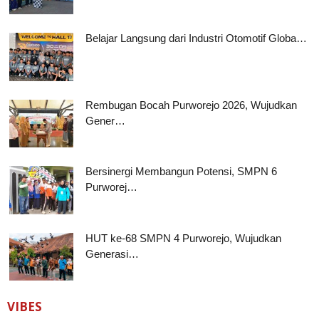
Belajar Langsung dari Industri Otomotif Globa…
Rembugan Bocah Purworejo 2026, Wujudkan
Gener…
Bersinergi Membangun Potensi, SMPN 6
Purworej…
HUT ke-68 SMPN 4 Purworejo, Wujudkan
Generasi…
VIBES