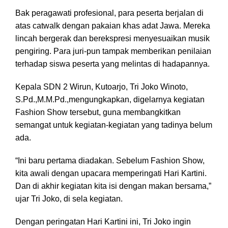
Bak peragawati profesional, para peserta berjalan di
atas catwalk dengan pakaian khas adat Jawa. Mereka
lincah bergerak dan berekspresi menyesuaikan musik
pengiring. Para juri-pun tampak memberikan penilaian
terhadap siswa peserta yang melintas di hadapannya.
Kepala SDN 2 Wirun, Kutoarjo, Tri Joko Winoto,
S.Pd.,M.M.Pd.,mengungkapkan, digelarnya kegiatan
Fashion Show tersebut, guna membangkitkan
semangat untuk kegiatan-kegiatan yang tadinya belum
ada.
“Ini baru pertama diadakan. Sebelum Fashion Show,
kita awali dengan upacara memperingati Hari Kartini.
Dan di akhir kegiatan kita isi dengan makan bersama,”
ujar Tri Joko, di sela kegiatan.
Dengan peringatan Hari Kartini ini, Tri Joko ingin