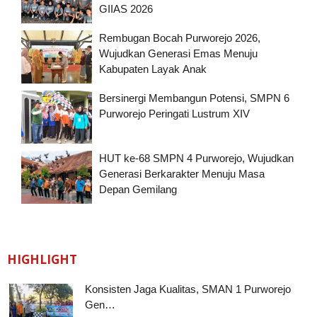
GIIAS 2026
Rembugan Bocah Purworejo 2026,
Wujudkan Generasi Emas Menuju
Kabupaten Layak Anak
Bersinergi Membangun Potensi, SMPN 6
Purworejo Peringati Lustrum XIV
HUT ke-68 SMPN 4 Purworejo, Wujudkan
Generasi Berkarakter Menuju Masa
Depan Gemilang
HIGHLIGHT
Konsisten Jaga Kualitas, SMAN 1 Purworejo
Gen…