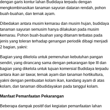
dengan garis kontur lahan Budidaya terpadu dengan
mengkombinasikan tanaman sayuran dataran rendah, pohon
buah-buahan, dan ternak ayam.
Dibedakan antara musim kemarau dan musim hujan, budidaya
tanaman sayuran semusim hanya dilakukan pada musim
kemarau. Pohon buah-buahan yang ditanam terbatas pada
jenis yang toleran terhadap genangan periodik dibagi menjadi
2 bagian, yakni:
Bagian yang dikelola untuk pemenuhan kebutuhan pangan
sendiri, yang dirancang sama dengan pekarangan tipe III dan
bagian yang dikelola untuk tujuan komersial Budidaya terpadu
antara ikan air tawar, ternak ayam dan tanaman hortikultura,
yakni dengan pembuatan kolam ikan, kandang ayam di atas
kolam, dan tanaman dibudidayakan pada tanggul kolam.
Manfaat Pemanfaatan Pekarangan
Beberapa dampak positif dari kegiatan pemanfaatan lahan