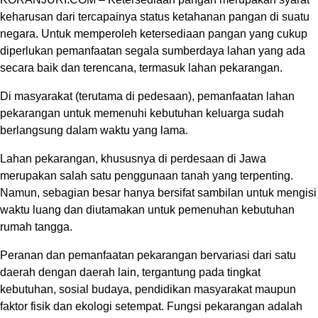
keharusan dari tercapainya status ketahanan pangan di suatu
negara. Untuk memperoleh ketersediaan pangan yang cukup
diperlukan pemanfaatan segala sumberdaya lahan yang ada
secara baik dan terencana, termasuk lahan pekarangan.
Di masyarakat (terutama di pedesaan), pemanfaatan lahan
pekarangan untuk memenuhi kebutuhan keluarga sudah
berlangsung dalam waktu yang lama.
Lahan pekarangan, khususnya di perdesaan di Jawa
merupakan salah satu penggunaan tanah yang terpenting.
Namun, sebagian besar hanya bersifat sambilan untuk mengisi
waktu luang dan diutamakan untuk pemenuhan kebutuhan
rumah tangga.
Peranan dan pemanfaatan pekarangan bervariasi dari satu
daerah dengan daerah lain, tergantung pada tingkat
kebutuhan, sosial budaya, pendidikan masyarakat maupun
faktor fisik dan ekologi setempat. Fungsi pekarangan adalah