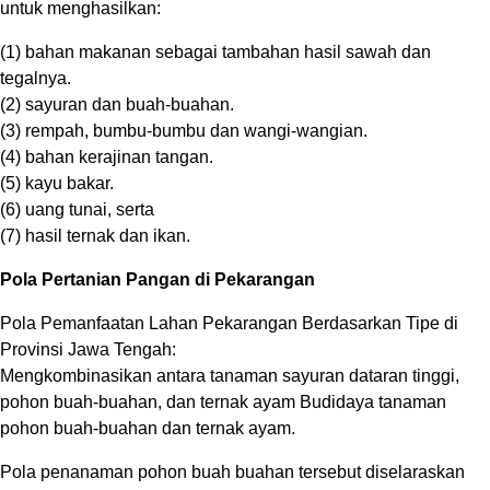
untuk menghasilkan:
(1) bahan makanan sebagai tambahan hasil sawah dan
tegalnya.
(2) sayuran dan buah-buahan.
(3) rempah, bumbu-bumbu dan wangi-wangian.
(4) bahan kerajinan tangan.
(5) kayu bakar.
(6) uang tunai, serta
(7) hasil ternak dan ikan.
Pola Pertanian Pangan di Pekarangan
Pola Pemanfaatan Lahan Pekarangan Berdasarkan Tipe di
Provinsi Jawa Tengah:
Mengkombinasikan antara tanaman sayuran dataran tinggi,
pohon buah-buahan, dan ternak ayam Budidaya tanaman
pohon buah-buahan dan ternak ayam.
Pola penanaman pohon buah buahan tersebut diselaraskan