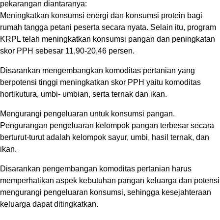
pekarangan diantaranya:
Meningkatkan konsumsi energi dan konsumsi protein bagi
rumah tangga petani peserta secara nyata. Selain itu, program
KRPL telah meningkatkan konsumsi pangan dan peningkatan
skor PPH sebesar 11,90-20,46 persen.
Disarankan mengembangkan komoditas pertanian yang
berpotensi tinggi meningkatkan skor PPH yaitu komoditas
hortikutura, umbi- umbian, serta ternak dan ikan.
Mengurangi pengeluaran untuk konsumsi pangan.
Pengurangan pengeluaran kelompok pangan terbesar secara
berturut-turut adalah kelompok sayur, umbi, hasil ternak, dan
ikan.
Disarankan pengembangan komoditas pertanian harus
memperhatikan aspek kebutuhan pangan keluarga dan potensi
mengurangi pengeluaran konsumsi, sehingga kesejahteraan
keluarga dapat ditingkatkan.