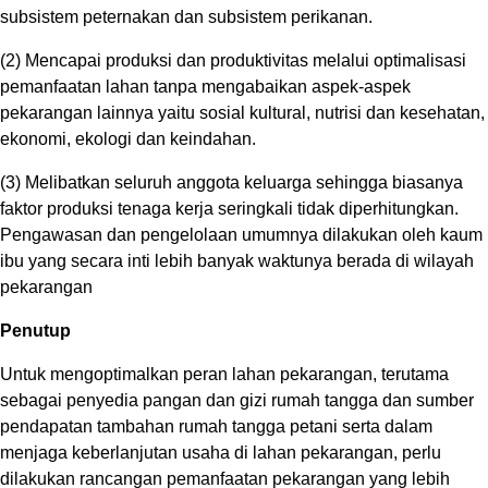
subsistem peternakan dan subsistem perikanan.
(2) Mencapai produksi dan produktivitas melalui optimalisasi
pemanfaatan lahan tanpa mengabaikan aspek-aspek
pekarangan lainnya yaitu sosial kultural, nutrisi dan kesehatan,
ekonomi, ekologi dan keindahan.
(3) Melibatkan seluruh anggota keluarga sehingga biasanya
faktor produksi tenaga kerja seringkali tidak diperhitungkan.
Pengawasan dan pengelolaan umumnya dilakukan oleh kaum
ibu yang secara inti lebih banyak waktunya berada di wilayah
pekarangan
Penutup
Untuk mengoptimalkan peran lahan pekarangan, terutama
sebagai penyedia pangan dan gizi rumah tangga dan sumber
pendapatan tambahan rumah tangga petani serta dalam
menjaga keberlanjutan usaha di lahan pekarangan, perlu
dilakukan rancangan pemanfaatan pekarangan yang lebih