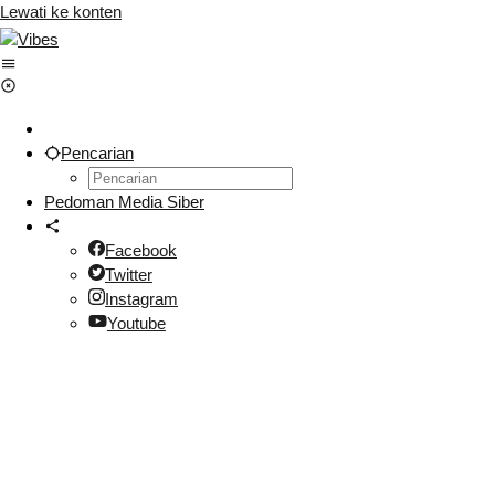
Lewati ke konten
Pencarian
Pedoman Media Siber
Facebook
Twitter
Instagram
Youtube