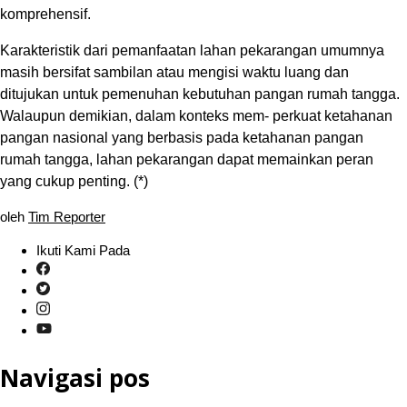
komprehensif.
Karakteristik dari pemanfaatan lahan pekarangan umumnya
masih bersifat sambilan atau mengisi waktu luang dan
ditujukan untuk pemenuhan kebutuhan pangan rumah tangga.
Walaupun demikian, dalam konteks mem- perkuat ketahanan
pangan nasional yang berbasis pada ketahanan pangan
rumah tangga, lahan pekarangan dapat memainkan peran
yang cukup penting. (*)
oleh
Tim Reporter
Ikuti Kami Pada
Navigasi pos