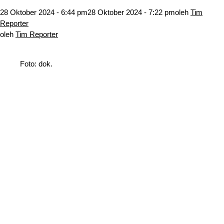
28 Oktober 2024 - 6:44 pm
28 Oktober 2024 - 7:22 pm
oleh
Tim
Reporter
oleh
Tim Reporter
Foto: dok.