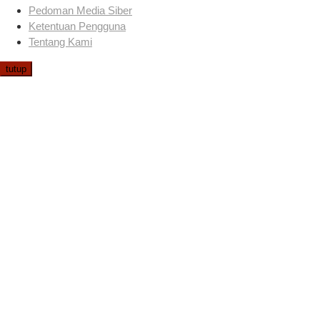
Pedoman Media Siber
Ketentuan Pengguna
Tentang Kami
tutup