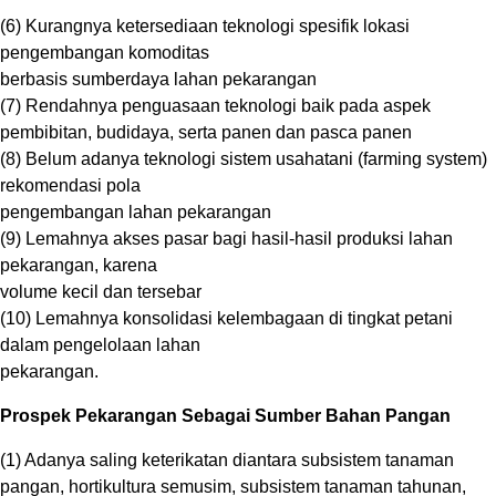
(6) Kurangnya ketersediaan teknologi spesifik lokasi
pengembangan komoditas
berbasis sumberdaya lahan pekarangan
(7) Rendahnya penguasaan teknologi baik pada aspek
pembibitan, budidaya, serta panen dan pasca panen
(8) Belum adanya teknologi sistem usahatani (farming system)
rekomendasi pola
pengembangan lahan pekarangan
(9) Lemahnya akses pasar bagi hasil-hasil produksi lahan
pekarangan, karena
volume kecil dan tersebar
(10) Lemahnya konsolidasi kelembagaan di tingkat petani
dalam pengelolaan lahan
pekarangan.
Prospek Pekarangan Sebagai Sumber Bahan Pangan
(1) Adanya saling keterikatan diantara subsistem tanaman
pangan, hortikultura semusim, subsistem tanaman tahunan,