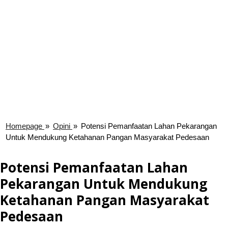
Homepage
»
Opini
»
Potensi Pemanfaatan Lahan Pekarangan
Untuk Mendukung Ketahanan Pangan Masyarakat Pedesaan
Potensi Pemanfaatan Lahan
Pekarangan Untuk Mendukung
Ketahanan Pangan Masyarakat
Pedesaan