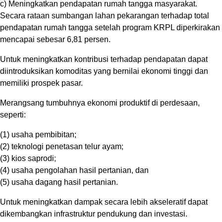
c) Meningkatkan pendapatan rumah tangga masyarakat.
Secara rataan sumbangan lahan pekarangan terhadap total
pendapatan rumah tangga setelah program KRPL diperkirakan
mencapai sebesar 6,81 persen.
Untuk meningkatkan kontribusi terhadap pendapatan dapat
diintroduksikan komoditas yang bernilai ekonomi tinggi dan
memiliki prospek pasar.
Merangsang tumbuhnya ekonomi produktif di perdesaan,
seperti:
(1) usaha pembibitan;
(2) teknologi penetasan telur ayam;
(3) kios saprodi;
(4) usaha pengolahan hasil pertanian, dan
(5) usaha dagang hasil pertanian.
Untuk meningkatkan dampak secara lebih akseleratif dapat
dikembangkan infrastruktur pendukung dan investasi.