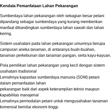
Kendala Pemanfataan Lahan Pekarangan
Sumberdaya lahan pekarangan oleh sebagian besar petani
dipandang sebagai sumberdaya yang kurang memberikan
manfaat dibandingkan sumberdaya lahan sawah dan lahan
kering.
Sistem usahatani pada lahan pekarangan umumnya berupa
campuran aneka tanaman, di antaranya buah-buahan,
tanaman perkebunan dan tanaman pangan, serta kayu-kayuan.
Pola pemilikan lahan pekarangan yang kecil dengan sistem
usahatani tradisional
Lemahnya kapasitas sumberdaya manusia (SDM) petani
dalam pemanfaatan lahan
pekarangan baik dari aspek keterampilan teknis maupun
kapabilitas manajerial
Lemahnya permodalan petani untuk mengusahakan tanaman
komersial bernilai ekonomi tinggi.