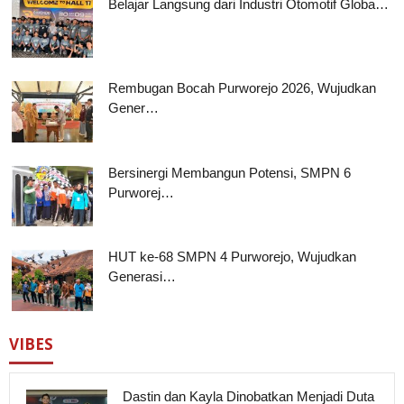
Belajar Langsung dari Industri Otomotif Globa…
Rembugan Bocah Purworejo 2026, Wujudkan
Gener…
Bersinergi Membangun Potensi, SMPN 6
Purworej…
HUT ke-68 SMPN 4 Purworejo, Wujudkan
Generasi…
VIBES
Dastin dan Kayla Dinobatkan Menjadi Duta