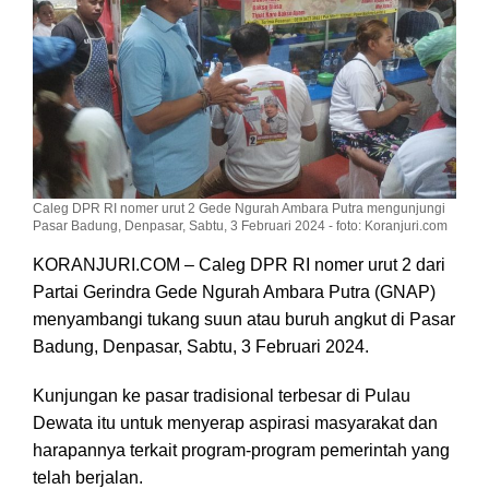
Caleg DPR RI nomer urut 2 Gede Ngurah Ambara Putra mengunjungi
Pasar Badung, Denpasar, Sabtu, 3 Februari 2024 - foto: Koranjuri.com
KORANJURI.COM – Caleg DPR RI nomer urut 2 dari
Partai Gerindra Gede Ngurah Ambara Putra (GNAP)
menyambangi tukang suun atau buruh angkut di Pasar
Badung, Denpasar, Sabtu, 3 Februari 2024.
Kunjungan ke pasar tradisional terbesar di Pulau
Dewata itu untuk menyerap aspirasi masyarakat dan
harapannya terkait program-program pemerintah yang
telah berjalan.