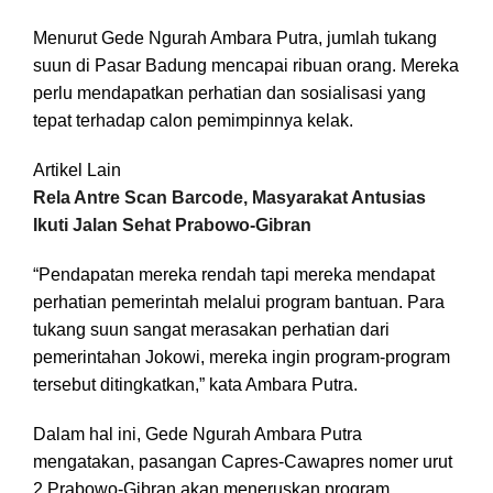
Menurut Gede Ngurah Ambara Putra, jumlah tukang
suun di Pasar Badung mencapai ribuan orang. Mereka
perlu mendapatkan perhatian dan sosialisasi yang
tepat terhadap calon pemimpinnya kelak.
Artikel Lain
Rela Antre Scan Barcode, Masyarakat Antusias
Ikuti Jalan Sehat Prabowo-Gibran
“Pendapatan mereka rendah tapi mereka mendapat
perhatian pemerintah melalui program bantuan. Para
tukang suun sangat merasakan perhatian dari
pemerintahan Jokowi, mereka ingin program-program
tersebut ditingkatkan,” kata Ambara Putra.
Dalam hal ini, Gede Ngurah Ambara Putra
mengatakan, pasangan Capres-Cawapres nomer urut
2 Prabowo-Gibran akan meneruskan program