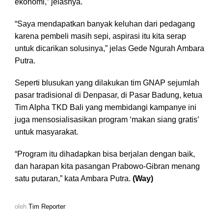
ekonomi,” jelasnya.
“Saya mendapatkan banyak keluhan dari pedagang
karena pembeli masih sepi, aspirasi itu kita serap
untuk dicarikan solusinya,” jelas Gede Ngurah Ambara
Putra.
Seperti blusukan yang dilakukan tim GNAP sejumlah
pasar tradisional di Denpasar, di Pasar Badung, ketua
Tim Alpha TKD Bali yang membidangi kampanye ini
juga mensosialisasikan program ‘makan siang gratis’
untuk masyarakat.
“Program itu dihadapkan bisa berjalan dengan baik,
dan harapan kita pasangan Prabowo-Gibran menang
satu putaran,” kata Ambara Putra.
(Way)
oleh
Tim Reporter