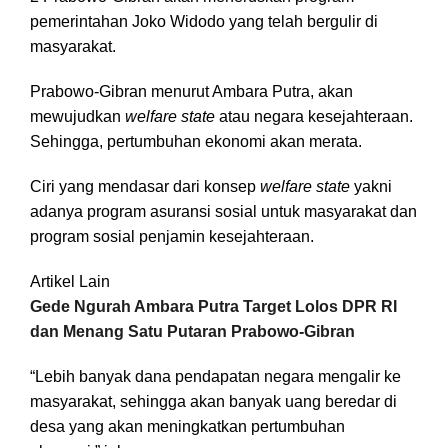
pemerintahan Joko Widodo yang telah bergulir di
masyarakat.
Prabowo-Gibran menurut Ambara Putra, akan
mewujudkan
welfare state
atau negara kesejahteraan.
Sehingga, pertumbuhan ekonomi akan merata.
Ciri yang mendasar dari konsep
welfare state
yakni
adanya program asuransi sosial untuk masyarakat dan
program sosial penjamin kesejahteraan.
Artikel Lain
Gede Ngurah Ambara Putra Target Lolos DPR RI
dan Menang Satu Putaran Prabowo-Gibran
“Lebih banyak dana pendapatan negara mengalir ke
masyarakat, sehingga akan banyak uang beredar di
desa yang akan meningkatkan pertumbuhan