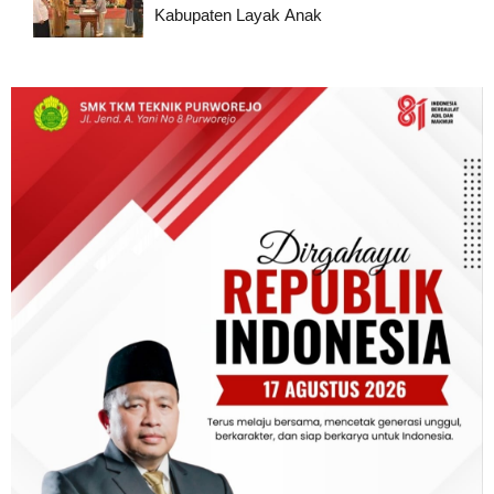
Kabupaten Layak Anak