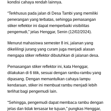
kondisi cahaya rendah lainnya.
“Terkhusus pada jalan di Desa Tambi yang memiliki
penerangan yang terbatas, sehingga pemasangan
stiker reflektor ini dapat memperbaiki visibilitas
pengemudi,” jelas Henggar, Senin (12/02/2024).
Menurut mahasiswa semester 8 ini, jalanan yang
dikelilingi jurang yang curam juga menjadi alasan
mengapa stiker reflektor dibutuhkan di jalanan desa.
Pemasangan stiker reflektor ini, kata Henggar,
dilakukan di 6 titik, sesuai dengan rambu-rambu yang
dipasang. Dengan memantulkan cahaya lampu
kendaraan, stiker ini membuat rambu menjadi lebih
terlihat bagi pengemudi lain.
“Sehingga, pengemudi dapat membaca rambu dengan
jelas dan tidak tersasar ke tujuan,” pungkas Henggar,