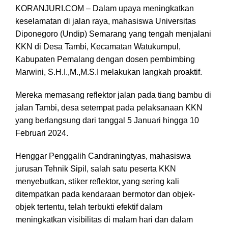
KORANJURI.COM – Dalam upaya meningkatkan
keselamatan di jalan raya, mahasiswa Universitas
Diponegoro (Undip) Semarang yang tengah menjalani
KKN di Desa Tambi, Kecamatan Watukumpul,
Kabupaten Pemalang dengan dosen pembimbing
Marwini, S.H.I.,M.,M.S.I melakukan langkah proaktif.
Mereka memasang reflektor jalan pada tiang bambu di
jalan Tambi, desa setempat pada pelaksanaan KKN
yang berlangsung dari tanggal 5 Januari hingga 10
Februari 2024.
Henggar Penggalih Candraningtyas, mahasiswa
jurusan Tehnik Sipil, salah satu peserta KKN
menyebutkan, stiker reflektor, yang sering kali
ditempatkan pada kendaraan bermotor dan objek-
objek tertentu, telah terbukti efektif dalam
meningkatkan visibilitas di malam hari dan dalam