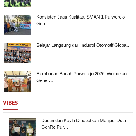
Konsisten Jaga Kualitas, SMAN 1 Purworejo
Gen…
Belajar Langsung dari Industri Otomotif Globa…
Rembugan Bocah Purworejo 2026, Wujudkan
Gener…
VIBES
Dastin dan Kayla Dinobatkan Menjadi Duta
GenRe Pur…