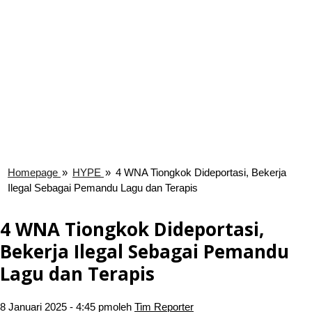
Homepage
»
HYPE
»
4 WNA Tiongkok Dideportasi, Bekerja
Ilegal Sebagai Pemandu Lagu dan Terapis
4 WNA Tiongkok Dideportasi,
Bekerja Ilegal Sebagai Pemandu
Lagu dan Terapis
8 Januari 2025 - 4:45 pm
oleh
Tim Reporter