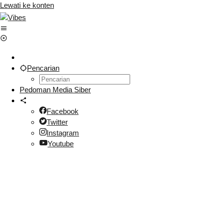
Lewati ke konten
Pencarian
Pedoman Media Siber
Facebook
Twitter
Instagram
Youtube