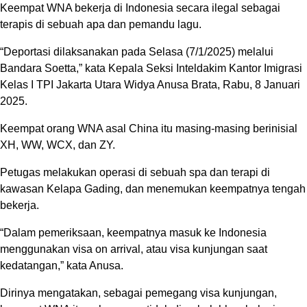
Keempat WNA bekerja di Indonesia secara ilegal sebagai
terapis di sebuah apa dan pemandu lagu.
“Deportasi dilaksanakan pada Selasa (7/1/2025) melalui
Bandara Soetta,” kata Kepala Seksi Inteldakim Kantor Imigrasi
Kelas I TPI Jakarta Utara Widya Anusa Brata, Rabu, 8 Januari
2025.
Keempat orang WNA asal China itu masing-masing berinisial
XH, WW, WCX, dan ZY.
Petugas melakukan operasi di sebuah spa dan terapi di
kawasan Kelapa Gading, dan menemukan keempatnya tengah
bekerja.
“Dalam pemeriksaan, keempatnya masuk ke Indonesia
menggunakan visa on arrival, atau visa kunjungan saat
kedatangan,” kata Anusa.
Dirinya mengatakan, sebagai pemegang visa kunjungan,