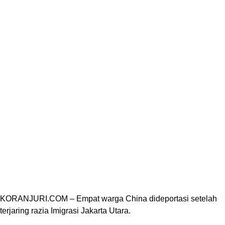
KORANJURI.COM – Empat warga China dideportasi setelah
terjaring razia Imigrasi Jakarta Utara.