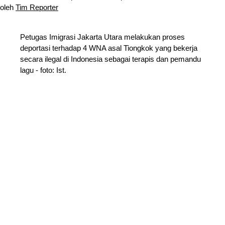
oleh
Tim Reporter
Petugas Imigrasi Jakarta Utara melakukan proses
deportasi terhadap 4 WNA asal Tiongkok yang bekerja
secara ilegal di Indonesia sebagai terapis dan pemandu
lagu - foto: Ist.