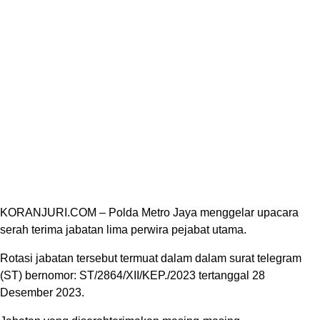
KORANJURI.COM – Polda Metro Jaya menggelar upacara
serah terima jabatan lima perwira pejabat utama.
Rotasi jabatan tersebut termuat dalam dalam surat telegram
(ST) bernomor: ST/2864/XII/KEP./2023 tertanggal 28
Desember 2023.