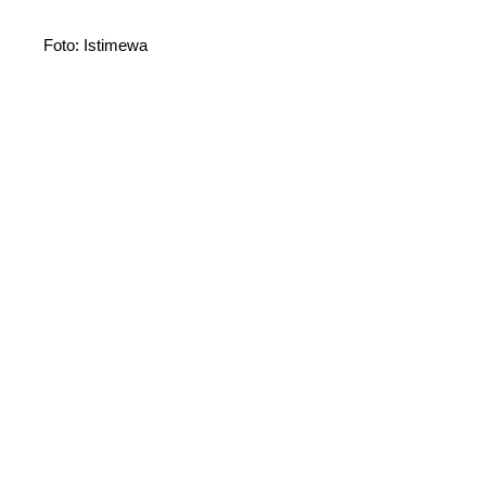
Foto: Istimewa