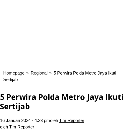
Homepage
»
Regional
»
5 Perwira Polda Metro Jaya Ikuti
Sertijab
5 Perwira Polda Metro Jaya Ikuti
Sertijab
16 Januari 2024 - 4:23 pm
oleh
Tim Reporter
oleh
Tim Reporter