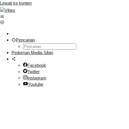
Lewati ke konten
Pencarian
Pedoman Media Siber
Facebook
Twitter
Instagram
Youtube