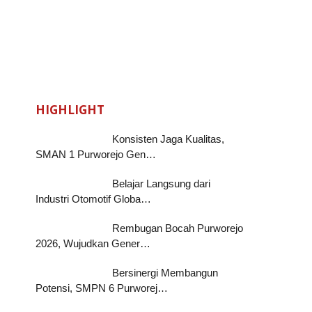
HIGHLIGHT
Konsisten Jaga Kualitas,
SMAN 1 Purworejo Gen…
Belajar Langsung dari
Industri Otomotif Globa…
Rembugan Bocah Purworejo
2026, Wujudkan Gener…
Bersinergi Membangun
Potensi, SMPN 6 Purworej…