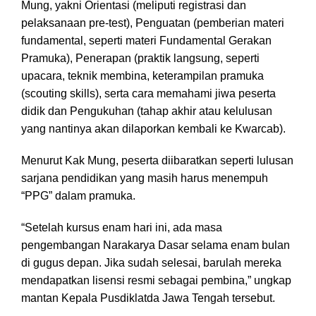
Mung, yakni Orientasi (meliputi registrasi dan
pelaksanaan pre-test), Penguatan (pemberian materi
fundamental, seperti materi Fundamental Gerakan
Pramuka), Penerapan (praktik langsung, seperti
upacara, teknik membina, keterampilan pramuka
(scouting skills), serta cara memahami jiwa peserta
didik dan Pengukuhan (tahap akhir atau kelulusan
yang nantinya akan dilaporkan kembali ke Kwarcab).
Menurut Kak Mung, peserta diibaratkan seperti lulusan
sarjana pendidikan yang masih harus menempuh
“PPG” dalam pramuka.
“Setelah kursus enam hari ini, ada masa
pengembangan Narakarya Dasar selama enam bulan
di gugus depan. Jika sudah selesai, barulah mereka
mendapatkan lisensi resmi sebagai pembina,” ungkap
mantan Kepala Pusdiklatda Jawa Tengah tersebut.