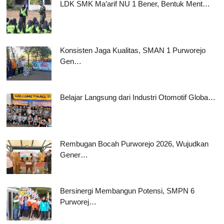
LDK SMK Ma’arif NU 1 Bener, Bentuk Ment…
Konsisten Jaga Kualitas, SMAN 1 Purworejo
Gen…
Belajar Langsung dari Industri Otomotif Globa…
Rembugan Bocah Purworejo 2026, Wujudkan
Gener…
Bersinergi Membangun Potensi, SMPN 6
Purworej…