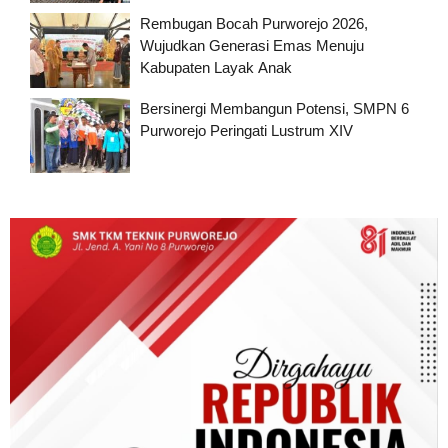
Rembugan Bocah Purworejo 2026,
Wujudkan Generasi Emas Menuju
Kabupaten Layak Anak
Bersinergi Membangun Potensi, SMPN 6
Purworejo Peringati Lustrum XIV