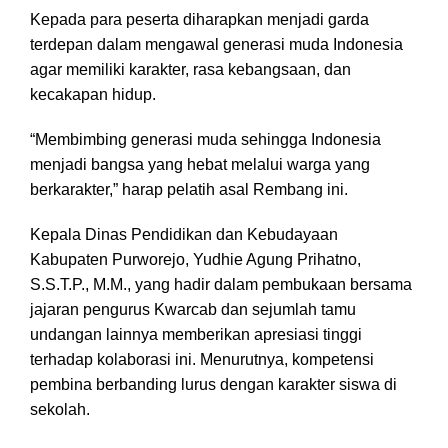
Kepada para peserta diharapkan menjadi garda
terdepan dalam mengawal generasi muda Indonesia
agar memiliki karakter, rasa kebangsaan, dan
kecakapan hidup.
“Membimbing generasi muda sehingga Indonesia
menjadi bangsa yang hebat melalui warga yang
berkarakter,” harap pelatih asal Rembang ini.
Kepala Dinas Pendidikan dan Kebudayaan
Kabupaten Purworejo, Yudhie Agung Prihatno,
S.S.T.P., M.M., yang hadir dalam pembukaan bersama
jajaran pengurus Kwarcab dan sejumlah tamu
undangan lainnya memberikan apresiasi tinggi
terhadap kolaborasi ini. Menurutnya, kompetensi
pembina berbanding lurus dengan karakter siswa di
sekolah.