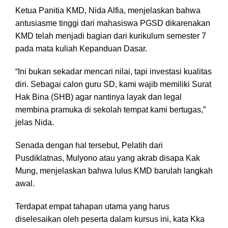
Ketua Panitia KMD, Nida Alfia, menjelaskan bahwa
antusiasme tinggi dari mahasiswa PGSD dikarenakan
KMD telah menjadi bagian dari kurikulum semester 7
pada mata kuliah Kepanduan Dasar.
“Ini bukan sekadar mencari nilai, tapi investasi kualitas
diri. Sebagai calon guru SD, kami wajib memiliki Surat
Hak Bina (SHB) agar nantinya layak dan legal
membina pramuka di sekolah tempat kami bertugas,”
jelas Nida.
Senada dengan hal tersebut, Pelatih dari
Pusdiklatnas, Mulyono atau yang akrab disapa Kak
Mung, menjelaskan bahwa lulus KMD barulah langkah
awal.
Terdapat empat tahapan utama yang harus
diselesaikan oleh peserta dalam kursus ini, kata Kka