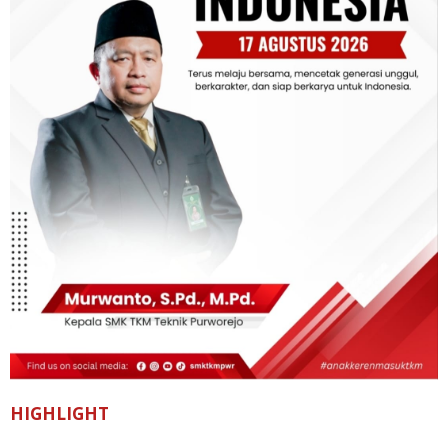
HIGHLIGHT