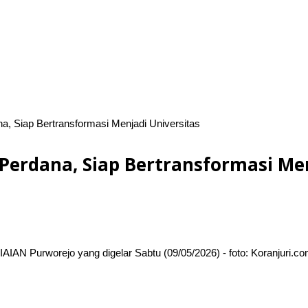
a, Siap Bertransformasi Menjadi Universitas
Perdana, Siap Bertransformasi Men
AIAN Purworejo yang digelar Sabtu (09/05/2026) - foto: Koranjuri.c