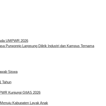
Wisuda UMPWR 2026
a Purworejo Langsung Dilirik Industri dan Kampus Ternama
Jawab Siswa
1 Tahun
UMPWR Kunjungi GIIAS 2026
Menuju Kabupaten Layak Anak