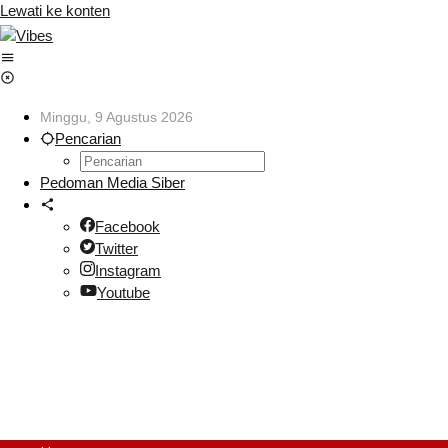
Lewati ke konten
Minggu, 9 Agustus 2026
Pencarian
Pedoman Media Siber
Facebook
Twitter
Instagram
Youtube