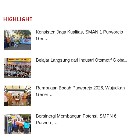
HIGHLIGHT
Konsisten Jaga Kualitas, SMAN 1 Purworejo
Gen…
Belajar Langsung dari Industri Otomotif Globa…
Rembugan Bocah Purworejo 2026, Wujudkan
Gener…
Bersinergi Membangun Potensi, SMPN 6
Purworej…