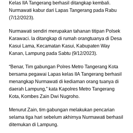
Kelas IIA Tangerang berhasil ditangkap kembali.
Nurmawati kabur dari Lapas Tangerang pada Rabu
(7/12/2023).
Nurmawati sendiri merupakan tahanan titipan Polsek
Karawaci. Ia ditangkap di rumah orangtuanya di Desa
Kasui Lama, Kecamatan Kasui, Kabupaten Way
Kanan, Lampung pada Sabtu (9/12/2023).
“Benar, Tim gabungan Polres Metro Tangerang Kota
bersama pegawai Lapas kelas IIA Tangerang berhasil
menangkap Nurmawati di kediaman orang tuanya di
daerah Lampung,” kata Kapolres Metro Tangerang
Kota, Kombes Zain Dwi Nugroho.
Menurut Zain, tim gabungan melakukan pencarian
selama tiga hari sebelum akhirnya Nurmawati berhasil
ditemukan di Lampung.