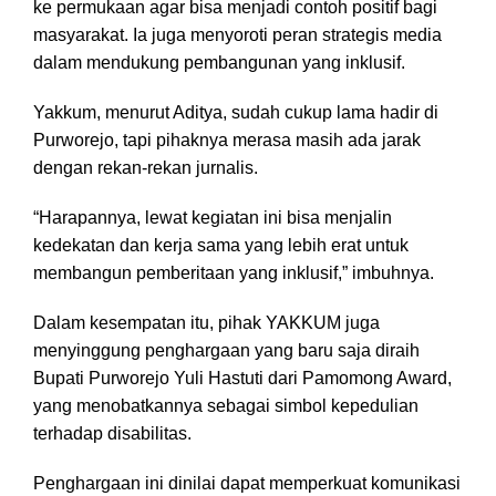
ke permukaan agar bisa menjadi contoh positif bagi
masyarakat. Ia juga menyoroti peran strategis media
dalam mendukung pembangunan yang inklusif.
Yakkum, menurut Aditya, sudah cukup lama hadir di
Purworejo, tapi pihaknya merasa masih ada jarak
dengan rekan-rekan jurnalis.
“Harapannya, lewat kegiatan ini bisa menjalin
kedekatan dan kerja sama yang lebih erat untuk
membangun pemberitaan yang inklusif,” imbuhnya.
Dalam kesempatan itu, pihak YAKKUM juga
menyinggung penghargaan yang baru saja diraih
Bupati Purworejo Yuli Hastuti dari Pamomong Award,
yang menobatkannya sebagai simbol kepedulian
terhadap disabilitas.
Penghargaan ini dinilai dapat memperkuat komunikasi