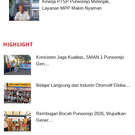
Kinerja PTSP Purworejo Melonjak,
Layanan MPP Makin Nyaman
HIGHLIGHT
Konsisten Jaga Kualitas, SMAN 1 Purworejo
Gen…
Belajar Langsung dari Industri Otomotif Globa…
Rembugan Bocah Purworejo 2026, Wujudkan
Gener…