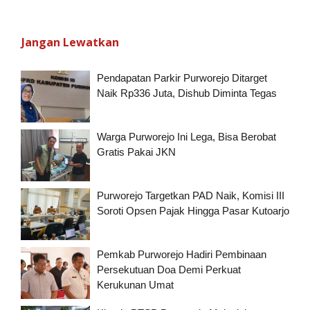
Jangan Lewatkan
Pendapatan Parkir Purworejo Ditarget
Naik Rp336 Juta, Dishub Diminta Tegas
Warga Purworejo Ini Lega, Bisa Berobat
Gratis Pakai JKN
Purworejo Targetkan PAD Naik, Komisi III
Soroti Opsen Pajak Hingga Pasar Kutoarjo
Pemkab Purworejo Hadiri Pembinaan
Persekutuan Doa Demi Perkuat
Kerukunan Umat