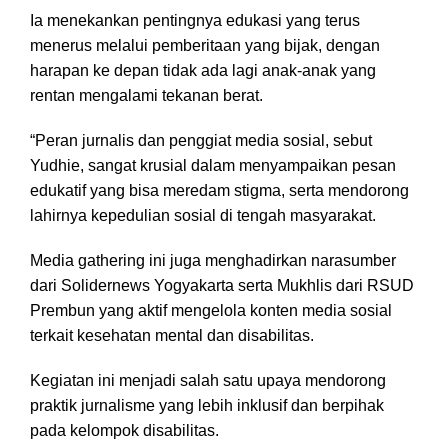
Ia menekankan pentingnya edukasi yang terus
menerus melalui pemberitaan yang bijak, dengan
harapan ke depan tidak ada lagi anak-anak yang
rentan mengalami tekanan berat.
“Peran jurnalis dan penggiat media sosial, sebut
Yudhie, sangat krusial dalam menyampaikan pesan
edukatif yang bisa meredam stigma, serta mendorong
lahirnya kepedulian sosial di tengah masyarakat.
Media gathering ini juga menghadirkan narasumber
dari Solidernews Yogyakarta serta Mukhlis dari RSUD
Prembun yang aktif mengelola konten media sosial
terkait kesehatan mental dan disabilitas.
Kegiatan ini menjadi salah satu upaya mendorong
praktik jurnalisme yang lebih inklusif dan berpihak
pada kelompok disabilitas.