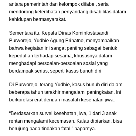
antara pemerintah dan kelompok difabel, serta
mendorong keterlibatan penyandang disabilitas dalam
kehidupan bermasyarakat.
Sementara itu, Kepala Dinas Kominfostasandi
Purworejo, Yudhie Agung Prihatno, menyampaikan
bahwa kegiatan ini sangat penting sebagai bentuk
kepedulian terhadap sesama, khususnya dalam
menghadapi persoalan-persoalan sosial yang
berdampak serius, seperti kasus bunuh diri.
Di Purworejo, terang Yudhie, kasus bunuh diri dalam
beberapa tahun terakhir mengalami peningkatan. Ini
berkorelasi erat dengan masalah kesehatan jiwa.
“Berdasarkan survei kesehatan jiwa, 1 dari 3 anak
rentan mengalami kecemasan. Kalau dibiarkan, bisa
berujung pada tindakan fatal,” paparnya.