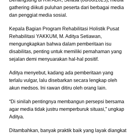
gathering diikuti puluhan peserta dari berbagai media
dan penggiat media sosial.
Kepala Bagian Program Rehabilitasi Holistik Pusat
Rehabilitasi YAKKUM, M. Aditya Setiawan,
mengungkapkan bahwa dalam pemberitaan isu
disabilitas, penting untuk memiliki pemahaman yang
sejalan demi menyuarakan hal-hal positif.
Aditya menyebut, kadang ada pemberitaan yang
terlalu vulgar, lalu disebarkan secara lengkap oleh
akun medsos. Ini rawan ditiru oleh orang lain.
“Di sinilah pentingnya membangun persepsi bersama
agar media tidak justru memperburuk situasi,” ungkap
Aditya.
Ditambahkan, banyak praktik baik yang layak diangkat