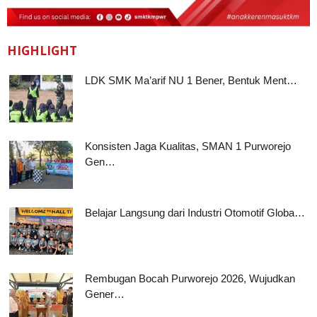
HIGHLIGHT
LDK SMK Ma’arif NU 1 Bener, Bentuk Ment…
Konsisten Jaga Kualitas, SMAN 1 Purworejo
Gen…
Belajar Langsung dari Industri Otomotif Globa…
Rembugan Bocah Purworejo 2026, Wujudkan
Gener…