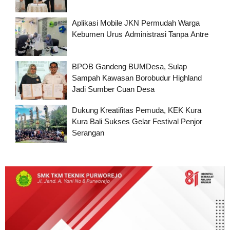
Aplikasi Mobile JKN Permudah Warga
Kebumen Urus Administrasi Tanpa Antre
BPOB Gandeng BUMDesa, Sulap
Sampah Kawasan Borobudur Highland
Jadi Sumber Cuan Desa
Dukung Kreatifitas Pemuda, KEK Kura
Kura Bali Sukses Gelar Festival Penjor
Serangan