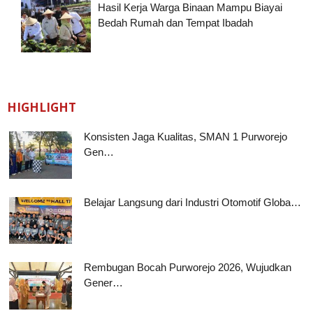
Hasil Kerja Warga Binaan Mampu Biayai
Bedah Rumah dan Tempat Ibadah
HIGHLIGHT
Konsisten Jaga Kualitas, SMAN 1 Purworejo
Gen…
Belajar Langsung dari Industri Otomotif Globa…
Rembugan Bocah Purworejo 2026, Wujudkan
Gener…