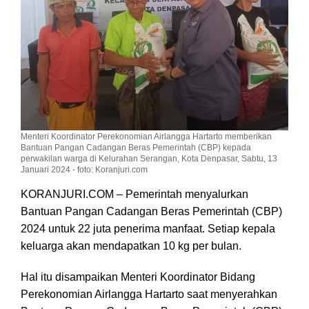
Menteri Koordinator Perekonomian Airlangga Hartarto memberikan
Bantuan Pangan Cadangan Beras Pemerintah (CBP) kepada
perwakilan warga di Kelurahan Serangan, Kota Denpasar, Sabtu, 13
Januari 2024 - foto: Koranjuri.com
KORANJURI.COM – Pemerintah menyalurkan
Bantuan Pangan Cadangan Beras Pemerintah (CBP)
2024 untuk 22 juta penerima manfaat. Setiap kepala
keluarga akan mendapatkan 10 kg per bulan.
Hal itu disampaikan Menteri Koordinator Bidang
Perekonomian Airlangga Hartarto saat menyerahkan