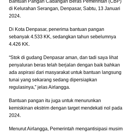
Bantuan Pangan Cadangan Beras Pemerintah (CBP)
di Kelurahan Serangan, Denpasar, Sabtu, 13 Januari
2024.
Di Kota Denpasar, penerima bantuan pangan
sebanyak 4.533 KK, sedangkan tahun sebelumnya
4.426 KK.
“Stok di gudang Denpasar aman, dan tadi saya lihat
penyaluran beras telah berjalan dengan baik bahkan
ada aspirasi dari masyarakat untuk bantuan langsung
tunai yang sekarang sedang dipersiapkan
regulasinya,” jelas Airlangga.
Bantuan pangan itu juga untuk menurunkan
kemiskinan ekstrim dengan target mendekati nol pada
2024.
Menurut Airlangga, Pemerintah mengantisipasi musim