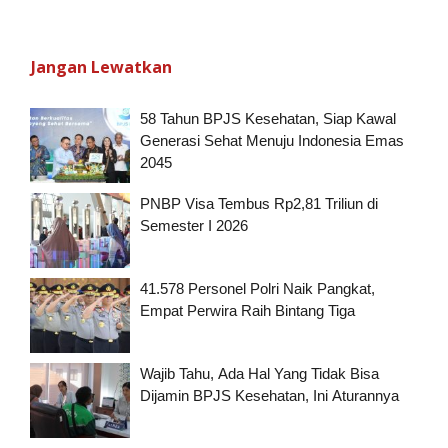
Jangan Lewatkan
58 Tahun BPJS Kesehatan, Siap Kawal
Generasi Sehat Menuju Indonesia Emas
2045
PNBP Visa Tembus Rp2,81 Triliun di
Semester I 2026
41.578 Personel Polri Naik Pangkat,
Empat Perwira Raih Bintang Tiga
Wajib Tahu, Ada Hal Yang Tidak Bisa
Dijamin BPJS Kesehatan, Ini Aturannya