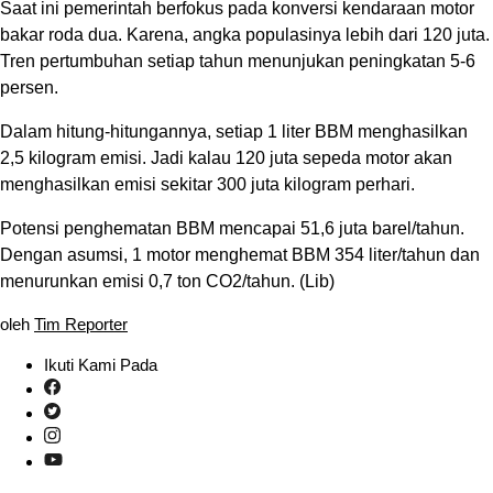
Saat ini pemerintah berfokus pada konversi kendaraan motor
bakar roda dua. Karena, angka populasinya lebih dari 120 juta.
Tren pertumbuhan setiap tahun menunjukan peningkatan 5-6
persen.
Dalam hitung-hitungannya, setiap 1 liter BBM menghasilkan
2,5 kilogram emisi. Jadi kalau 120 juta sepeda motor akan
menghasilkan emisi sekitar 300 juta kilogram perhari.
Potensi penghematan BBM mencapai 51,6 juta barel/tahun.
Dengan asumsi, 1 motor menghemat BBM 354 liter/tahun dan
menurunkan emisi 0,7 ton CO2/tahun. (Lib)
oleh
Tim Reporter
Ikuti Kami Pada