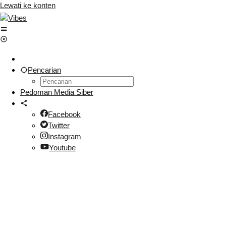
Lewati ke konten
Pencarian
Pedoman Media Siber
Facebook
Twitter
Instagram
Youtube