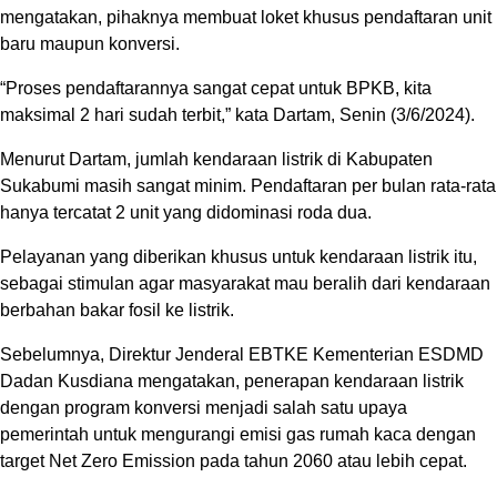
mengatakan, pihaknya membuat loket khusus pendaftaran unit
baru maupun konversi.
“Proses pendaftarannya sangat cepat untuk BPKB, kita
maksimal 2 hari sudah terbit,” kata Dartam, Senin (3/6/2024).
Menurut Dartam, jumlah kendaraan listrik di Kabupaten
Sukabumi masih sangat minim. Pendaftaran per bulan rata-rata
hanya tercatat 2 unit yang didominasi roda dua.
Pelayanan yang diberikan khusus untuk kendaraan listrik itu,
sebagai stimulan agar masyarakat mau beralih dari kendaraan
berbahan bakar fosil ke listrik.
Sebelumnya, Direktur Jenderal EBTKE Kementerian ESDMD
Dadan Kusdiana mengatakan, penerapan kendaraan listrik
dengan program konversi menjadi salah satu upaya
pemerintah untuk mengurangi emisi gas rumah kaca dengan
target Net Zero Emission pada tahun 2060 atau lebih cepat.