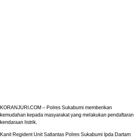
KORANJURI.COM – Polres Sukabumi memberikan
kemudahan kepada masyarakat yang melakukan pendaftaran
kendaraan listrik.
Kanit Regident Unit Satlantas Polres Sukabumi Ipda Dartam