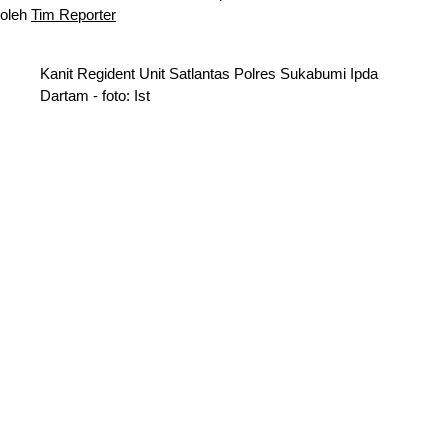
oleh
Tim Reporter
Kanit Regident Unit Satlantas Polres Sukabumi Ipda
Dartam - foto: Ist