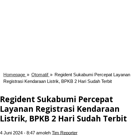
Homepage
»
Otomatif
»
Regident Sukabumi Percepat Layanan
Registrasi Kendaraan Listrik, BPKB 2 Hari Sudah Terbit
Regident Sukabumi Percepat
Layanan Registrasi Kendaraan
Listrik, BPKB 2 Hari Sudah Terbit
4 Juni 2024 - 8:47 am
oleh
Tim Reporter