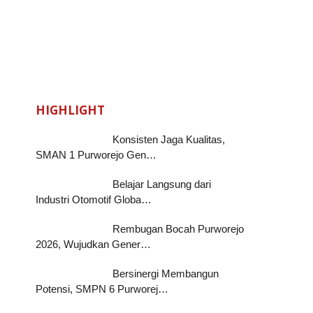
HIGHLIGHT
Konsisten Jaga Kualitas,
SMAN 1 Purworejo Gen…
Belajar Langsung dari
Industri Otomotif Globa…
Rembugan Bocah Purworejo
2026, Wujudkan Gener…
Bersinergi Membangun
Potensi, SMPN 6 Purworej…