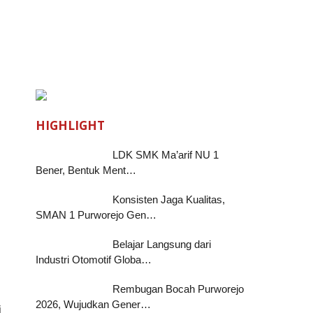
HIGHLIGHT
LDK SMK Ma’arif NU 1
Bener, Bentuk Ment…
Konsisten Jaga Kualitas,
SMAN 1 Purworejo Gen…
Belajar Langsung dari
Industri Otomotif Globa…
Rembugan Bocah Purworejo
2026, Wujudkan Gener…
i