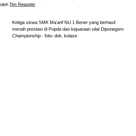
oleh
Tim Reporter
Ketiga siswa SMK Ma'arif NU 1 Bener yang berhasil
meraih prestasi di Popda dan kejuaraan silat Diponegoro
Championship - foto: dok. kolase