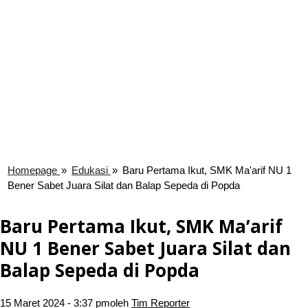
Homepage
»
Edukasi
»
Baru Pertama Ikut, SMK Ma'arif NU 1
Bener Sabet Juara Silat dan Balap Sepeda di Popda
Baru Pertama Ikut, SMK Ma’arif
NU 1 Bener Sabet Juara Silat dan
Balap Sepeda di Popda
15 Maret 2024 - 3:37 pm
oleh
Tim Reporter