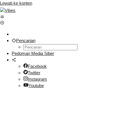
Lewati ke konten
Pencarian
Pedoman Media Siber
Facebook
Twitter
Instagram
Youtube