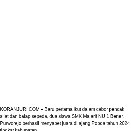
KORANJURI.COM – Baru pertama ikut dalam cabor pencak
silat dan balap sepeda, dua siswa SMK Ma’arif NU 1 Bener,
Purworejo berhasil menyabet juara di ajang Popda tahun 2024
tingkat kabupaten.