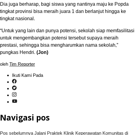
Dia juga berharap, bagi siswa yang nantinya maju ke Popda
tingkat provinsi bisa meraih juara 1 dan berlanjut hingga ke
tingkat nasional.
“Untuk yang lain dan punya potensi, sekolah siap memfasilitasi
untuk mengembangkan potensi tersebut supaya meraih
prestasi, sehingga bisa mengharumkan nama sekolah,”
pungkas Hendri.
(Jon)
oleh
Tim Reporter
Ikuti Kami Pada
Navigasi pos
Pos sebelumnya
Jalani Praktek Klinik Keperawatan Komunitas di