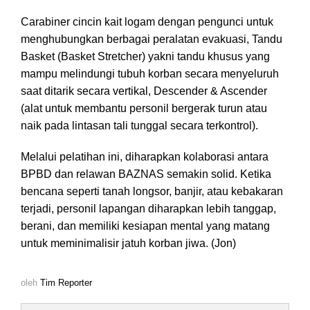
Carabiner cincin kait logam dengan pengunci untuk
menghubungkan berbagai peralatan evakuasi, Tandu
Basket (Basket Stretcher) yakni tandu khusus yang
mampu melindungi tubuh korban secara menyeluruh
saat ditarik secara vertikal, Descender & Ascender
(alat untuk membantu personil bergerak turun atau
naik pada lintasan tali tunggal secara terkontrol).
Melalui pelatihan ini, diharapkan kolaborasi antara
BPBD dan relawan BAZNAS semakin solid. Ketika
bencana seperti tanah longsor, banjir, atau kebakaran
terjadi, personil lapangan diharapkan lebih tanggap,
berani, dan memiliki kesiapan mental yang matang
untuk meminimalisir jatuh korban jiwa. (Jon)
oleh
Tim Reporter