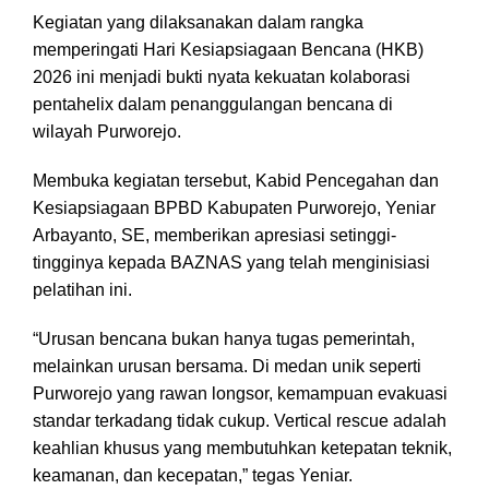
Kegiatan yang dilaksanakan dalam rangka
memperingati Hari Kesiapsiagaan Bencana (HKB)
2026 ini menjadi bukti nyata kekuatan kolaborasi
pentahelix dalam penanggulangan bencana di
wilayah Purworejo.
Membuka kegiatan tersebut, Kabid Pencegahan dan
Kesiapsiagaan BPBD Kabupaten Purworejo, Yeniar
Arbayanto, SE, memberikan apresiasi setinggi-
tingginya kepada BAZNAS yang telah menginisiasi
pelatihan ini.
“Urusan bencana bukan hanya tugas pemerintah,
melainkan urusan bersama. Di medan unik seperti
Purworejo yang rawan longsor, kemampuan evakuasi
standar terkadang tidak cukup. Vertical rescue adalah
keahlian khusus yang membutuhkan ketepatan teknik,
keamanan, dan kecepatan,” tegas Yeniar.