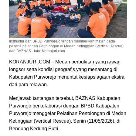
Instruktur dari BPBD Purworejo tengah memberikan materi pada
peserta pelatihan Pertolongan di Medan Ketinggian (Vertical Rescue)
dari BAZNAS - foto: Koranjuri.com
KORANJURI.COM – Medan perbukitan yang rawan
longsor serta kondisi geografis yang menantang di
Kabupaten Purworejo menuntut kesiapsiagaan ekstra
dari para relawan.
Menjawab tantangan tersebut, BAZNAS Kabupaten
Purworejo berkolaborasi dengan BPBD Kabupaten
Purworejo menggelar Pelatihan Pertolongan di Medan
Ketinggian (Vertical Rescue), Senin (11/05/2026), di
Bendung Kedung Putri.