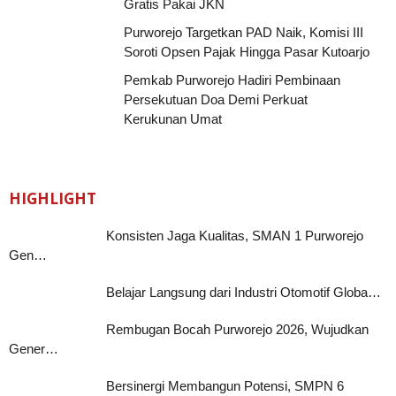
Gratis Pakai JKN
Purworejo Targetkan PAD Naik, Komisi III
Soroti Opsen Pajak Hingga Pasar Kutoarjo
Pemkab Purworejo Hadiri Pembinaan
Persekutuan Doa Demi Perkuat
Kerukunan Umat
HIGHLIGHT
Konsisten Jaga Kualitas, SMAN 1 Purworejo
Gen…
Belajar Langsung dari Industri Otomotif Globa…
Rembugan Bocah Purworejo 2026, Wujudkan
Gener…
Bersinergi Membangun Potensi, SMPN 6