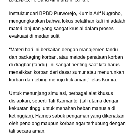
Instruktur dari BPBD Purworejo, Kurnia Arif Nugroho,
mengungkapkan bahwa fokus pelatihan kali ini adalah
materi lanjutan yang sangat krusial dalam proses
evakuasi di medan sulit.
“Materi hari ini berkaitan dengan manajemen tandu
dan packaging korban, atau metode penataan korban
di dragbar (tandu). Ini sangat penting saat kita harus
menaikkan korban dari dasar sumur atau menurunkan
korban dari tebing menuju titik aman,” jelas Kurnia.
Untuk menunjang simulasi, berbagai alat khusus
disiapkan, seperti Tali Karmantel (tali utama dengan
kekuatan tinggi untuk menahan beban manusia di
ketinggian), Harnes sabuk pengaman yang dikenakan
oleh penolong maupun korban agar terhubung dengan
tali secara aman.