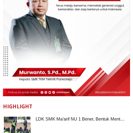
HIGHLIGHT
LDK SMK Ma’arif NU 1 Bener, Bentuk Ment…