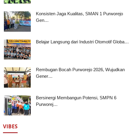
Konsisten Jaga Kualitas, SMAN 1 Purworejo
Gen…
Belajar Langsung dari Industri Otomotif Globa…
Rembugan Bocah Purworejo 2026, Wujudkan
Gener…
Bersinergi Membangun Potensi, SMPN 6
Purworej…
VIBES