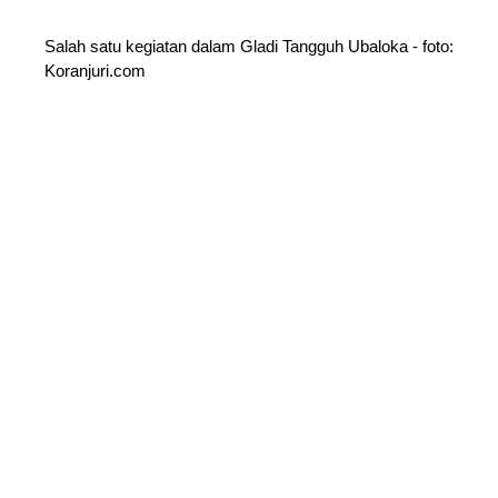
Salah satu kegiatan dalam Gladi Tangguh Ubaloka - foto:
Koranjuri.com