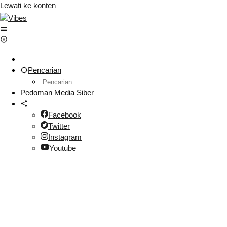
Lewati ke konten
Pencarian
Pedoman Media Siber
Facebook
Twitter
Instagram
Youtube