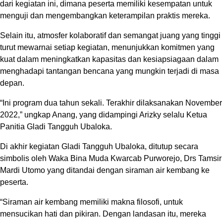
dari kegiatan ini, dimana peserta memiliki kesempatan untuk
menguji dan mengembangkan keterampilan praktis mereka.
Selain itu, atmosfer kolaboratif dan semangat juang yang tinggi
turut mewarnai setiap kegiatan, menunjukkan komitmen yang
kuat dalam meningkatkan kapasitas dan kesiapsiagaan dalam
menghadapi tantangan bencana yang mungkin terjadi di masa
depan.
“Ini program dua tahun sekali. Terakhir dilaksanakan November
2022,” ungkap Anang, yang didampingi Arizky selalu Ketua
Panitia Gladi Tangguh Ubaloka.
Di akhir kegiatan Gladi Tangguh Ubaloka, ditutup secara
simbolis oleh Waka Bina Muda Kwarcab Purworejo, Drs Tamsir
Mardi Utomo yang ditandai dengan siraman air kembang ke
peserta.
“Siraman air kembang memiliki makna filosofi, untuk
mensucikan hati dan pikiran. Dengan landasan itu, mereka