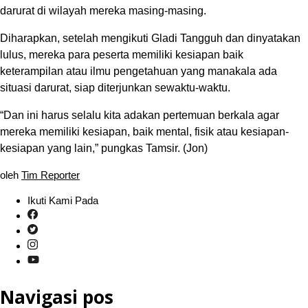
darurat di wilayah mereka masing-masing.
Diharapkan, setelah mengikuti Gladi Tangguh dan dinyatakan
lulus, mereka para peserta memiliki kesiapan baik
keterampilan atau ilmu pengetahuan yang manakala ada
situasi darurat, siap diterjunkan sewaktu-waktu.
“Dan ini harus selalu kita adakan pertemuan berkala agar
mereka memiliki kesiapan, baik mental, fisik atau kesiapan-
kesiapan yang lain,” pungkas Tamsir. (Jon)
oleh
Tim Reporter
Ikuti Kami Pada
Navigasi pos