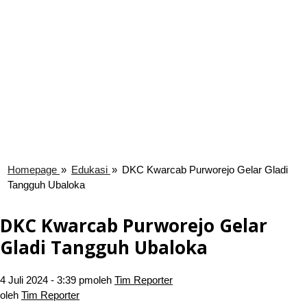
Homepage
»
Edukasi
»
DKC Kwarcab Purworejo Gelar Gladi
Tangguh Ubaloka
DKC Kwarcab Purworejo Gelar
Gladi Tangguh Ubaloka
4 Juli 2024 - 3:39 pm
oleh
Tim Reporter
oleh
Tim Reporter