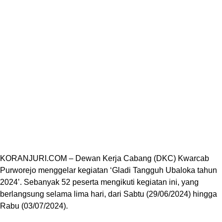
KORANJURI.COM – Dewan Kerja Cabang (DKC) Kwarcab
Purworejo menggelar kegiatan ‘Gladi Tangguh Ubaloka tahun
2024’. Sebanyak 52 peserta mengikuti kegiatan ini, yang
berlangsung selama lima hari, dari Sabtu (29/06/2024) hingga
Rabu (03/07/2024).