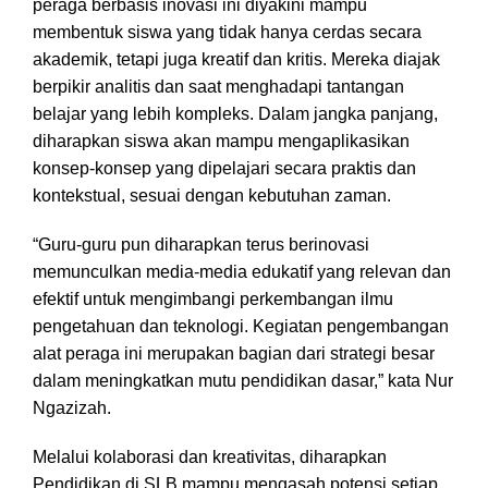
peraga berbasis inovasi ini diyakini mampu
membentuk siswa yang tidak hanya cerdas secara
akademik, tetapi juga kreatif dan kritis. Mereka diajak
berpikir analitis dan saat menghadapi tantangan
belajar yang lebih kompleks. Dalam jangka panjang,
diharapkan siswa akan mampu mengaplikasikan
konsep-konsep yang dipelajari secara praktis dan
kontekstual, sesuai dengan kebutuhan zaman.
“Guru-guru pun diharapkan terus berinovasi
memunculkan media-media edukatif yang relevan dan
efektif untuk mengimbangi perkembangan ilmu
pengetahuan dan teknologi. Kegiatan pengembangan
alat peraga ini merupakan bagian dari strategi besar
dalam meningkatkan mutu pendidikan dasar,” kata Nur
Ngazizah.
Melalui kolaborasi dan kreativitas, diharapkan
Pendidikan di SLB mampu mengasah potensi setiap