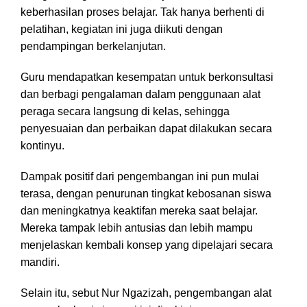
keberhasilan proses belajar. Tak hanya berhenti di
pelatihan, kegiatan ini juga diikuti dengan
pendampingan berkelanjutan.
Guru mendapatkan kesempatan untuk berkonsultasi
dan berbagi pengalaman dalam penggunaan alat
peraga secara langsung di kelas, sehingga
penyesuaian dan perbaikan dapat dilakukan secara
kontinyu.
Dampak positif dari pengembangan ini pun mulai
terasa, dengan penurunan tingkat kebosanan siswa
dan meningkatnya keaktifan mereka saat belajar.
Mereka tampak lebih antusias dan lebih mampu
menjelaskan kembali konsep yang dipelajari secara
mandiri.
Selain itu, sebut Nur Ngazizah, pengembangan alat