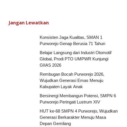
Jangan Lewatkan
Konsisten Jaga Kualitas, SMAN 1
Purworejo Genap Berusia 71 Tahun
Belajar Langsung dari Industri Otomotif
Global, Prodi PTO UMPWR Kunjungi
GIIAS 2026
Rembugan Bocah Purworejo 2026,
Wujudkan Generasi Emas Menuju
Kabupaten Layak Anak
Bersinergi Membangun Potensi, SMPN 6
Purworejo Peringati Lustrum XIV
HUT ke-68 SMPN 4 Purworejo, Wujudkan
Generasi Berkarakter Menuju Masa
Depan Gemilang