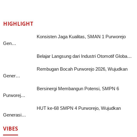
HIGHLIGHT
Konsisten Jaga Kualitas, SMAN 1 Purworejo
Gen…
Belajar Langsung dari Industri Otomotif Globa…
Rembugan Bocah Purworejo 2026, Wujudkan
Gener…
Bersinergi Membangun Potensi, SMPN 6
Purworej…
HUT ke-68 SMPN 4 Purworejo, Wujudkan
Generasi…
VIBES