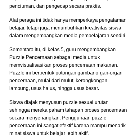
penciuman, dan pengecap secara praktis.
Alat peraga ini tidak hanya memperkaya pengalaman
belajar, tetapi juga menumbuhkan kreativitas siswa
dalam mengembangkan media pembelajaran sendiri.
Sementara itu, di kelas 5, guru mengembangkan
Puzzle Pencernaan sebagai media untuk
memvisualisasikan proses pencernaan makanan.
Puzzle ini berbentuk potongan gambar organ-organ
pencernaan, mulai dari mulut, kerongkongan,
lambung, usus halus, hingga usus besar.
Siswa diajak menyusun puzzle sesuai urutan
sehingga mereka paham tahapan proses pencernaan
secara menyenangkan. Penggunaan puzzle
pencernaan ini sangat efektif karena mampu menarik
minat siswa untuk belajar lebih aktif.