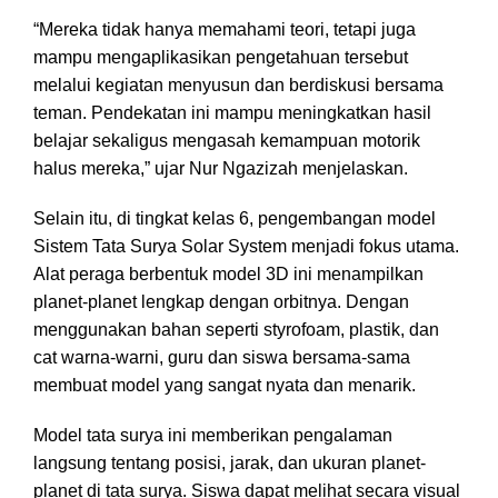
“Mereka tidak hanya memahami teori, tetapi juga
mampu mengaplikasikan pengetahuan tersebut
melalui kegiatan menyusun dan berdiskusi bersama
teman. Pendekatan ini mampu meningkatkan hasil
belajar sekaligus mengasah kemampuan motorik
halus mereka,” ujar Nur Ngazizah menjelaskan.
Selain itu, di tingkat kelas 6, pengembangan model
Sistem Tata Surya Solar System menjadi fokus utama.
Alat peraga berbentuk model 3D ini menampilkan
planet-planet lengkap dengan orbitnya. Dengan
menggunakan bahan seperti styrofoam, plastik, dan
cat warna-warni, guru dan siswa bersama-sama
membuat model yang sangat nyata dan menarik.
Model tata surya ini memberikan pengalaman
langsung tentang posisi, jarak, dan ukuran planet-
planet di tata surya. Siswa dapat melihat secara visual