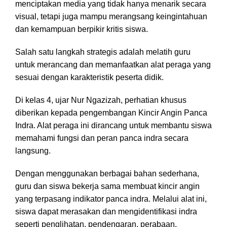
menciptakan media yang tidak hanya menarik secara
visual, tetapi juga mampu merangsang keingintahuan
dan kemampuan berpikir kritis siswa.
Salah satu langkah strategis adalah melatih guru
untuk merancang dan memanfaatkan alat peraga yang
sesuai dengan karakteristik peserta didik.
Di kelas 4, ujar Nur Ngazizah, perhatian khusus
diberikan kepada pengembangan Kincir Angin Panca
Indra. Alat peraga ini dirancang untuk membantu siswa
memahami fungsi dan peran panca indra secara
langsung.
Dengan menggunakan berbagai bahan sederhana,
guru dan siswa bekerja sama membuat kincir angin
yang terpasang indikator panca indra. Melalui alat ini,
siswa dapat merasakan dan mengidentifikasi indra
seperti penglihatan, pendengaran, perabaan,