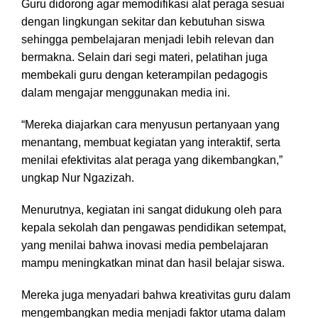
Guru didorong agar memodifikasi alat peraga sesuai
dengan lingkungan sekitar dan kebutuhan siswa
sehingga pembelajaran menjadi lebih relevan dan
bermakna. Selain dari segi materi, pelatihan juga
membekali guru dengan keterampilan pedagogis
dalam mengajar menggunakan media ini.
“Mereka diajarkan cara menyusun pertanyaan yang
menantang, membuat kegiatan yang interaktif, serta
menilai efektivitas alat peraga yang dikembangkan,”
ungkap Nur Ngazizah.
Menurutnya, kegiatan ini sangat didukung oleh para
kepala sekolah dan pengawas pendidikan setempat,
yang menilai bahwa inovasi media pembelajaran
mampu meningkatkan minat dan hasil belajar siswa.
Mereka juga menyadari bahwa kreativitas guru dalam
mengembangkan media menjadi faktor utama dalam