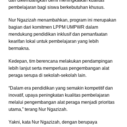
dan dikembangkan demi meningkatkan kualitas
pembelajaran bagi siswa berkebutuhan khusus.
Nur Ngazizah menambahkan, program ini merupakan
bagian dari komitmen LPPM UMPWR dalam
mendukung pendidikan inklusif dan pemanfaatan
kearifan lokal untuk pembelajaran yang lebih
bermakna.
Kedepan, tim berencana melakukan pendampingan
lebih lanjut serta memperluas pengembangan alat
peraga serupa di sekolah-sekolah lain.
“Dalam era pendidikan yang semakin kompetitif dan
inovatif, upaya peningkatan kualitas pembelajaran
melalui pengembangan alat peraga menjadi prioritas
utama,” terang Nur Ngazizah.
Yakni, kata Nur Ngazizah, dengan berupaya