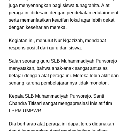
juga menyenangkan bagi siswa tunagrahita. Alat
peraga ini didesain dengan pendekatan edutainment
serta memanfaatkan kearifan lokal agar lebih dekat
dengan keseharian mereka.
Kegiatan ini, menurut Nur Ngazizah, mendapat
respons positif dari guru dan siswa.
Salah seorang guru SLB Muhammadiyah Purworejo
menyatakan, bahwa anak-anak sangat antusias
belajar dengan alat peraga ini. Mereka lebih aktif dan
senang karena pembelajarannya tidak monoton.
Kepala SLB Muhammadiyah Purworejo, Santi
Chandra Titisari sangat mengapresiasi inisiatif tim
LPPM UMPWR.
Dia berharap alat peraga ini dapat terus digunakan