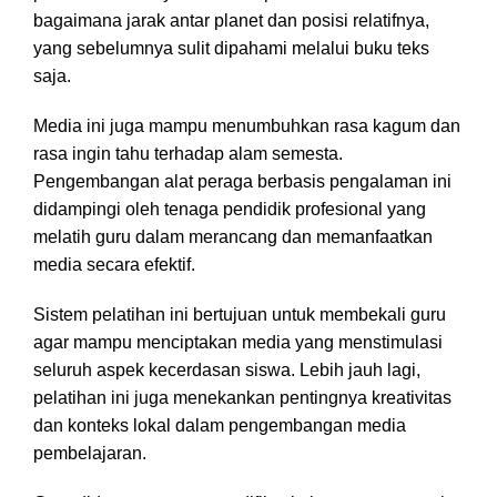
bagaimana jarak antar planet dan posisi relatifnya,
yang sebelumnya sulit dipahami melalui buku teks
saja.
Media ini juga mampu menumbuhkan rasa kagum dan
rasa ingin tahu terhadap alam semesta.
Pengembangan alat peraga berbasis pengalaman ini
didampingi oleh tenaga pendidik profesional yang
melatih guru dalam merancang dan memanfaatkan
media secara efektif.
Sistem pelatihan ini bertujuan untuk membekali guru
agar mampu menciptakan media yang menstimulasi
seluruh aspek kecerdasan siswa. Lebih jauh lagi,
pelatihan ini juga menekankan pentingnya kreativitas
dan konteks lokal dalam pengembangan media
pembelajaran.