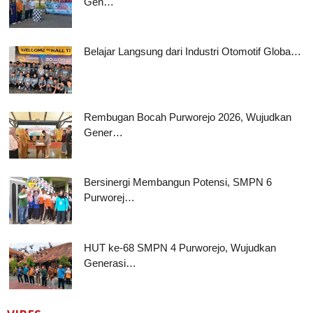
Gen…
Belajar Langsung dari Industri Otomotif Globa…
Rembugan Bocah Purworejo 2026, Wujudkan
Gener…
Bersinergi Membangun Potensi, SMPN 6
Purworej…
HUT ke-68 SMPN 4 Purworejo, Wujudkan
Generasi…