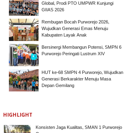
Global, Prodi PTO UMPWR Kunjungi
GIIAS 2026
Rembugan Bocah Purworejo 2026,
Wujudkan Generasi Emas Menuju
Kabupaten Layak Anak
Bersinergi Membangun Potensi, SMPN 6
Purworejo Peringati Lustrum XIV
HUT ke-68 SMPN 4 Purworejo, Wujudkan
Generasi Berkarakter Menuju Masa
Depan Gemilang
HIGHLIGHT
Konsisten Jaga Kualitas, SMAN 1 Purworejo