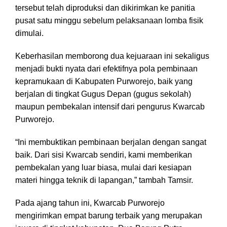
tersebut telah diproduksi dan dikirimkan ke panitia
pusat satu minggu sebelum pelaksanaan lomba fisik
dimulai.
Keberhasilan memborong dua kejuaraan ini sekaligus
menjadi bukti nyata dari efektifnya pola pembinaan
kepramukaan di Kabupaten Purworejo, baik yang
berjalan di tingkat Gugus Depan (gugus sekolah)
maupun pembekalan intensif dari pengurus Kwarcab
Purworejo.
“Ini membuktikan pembinaan berjalan dengan sangat
baik. Dari sisi Kwarcab sendiri, kami memberikan
pembekalan yang luar biasa, mulai dari kesiapan
materi hingga teknik di lapangan,” tambah Tamsir.
Pada ajang tahun ini, Kwarcab Purworejo
mengirimkan empat barung terbaik yang merupakan