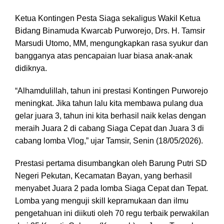
Ketua Kontingen Pesta Siaga sekaligus Wakil Ketua
Bidang Binamuda Kwarcab Purworejo, Drs. H. Tamsir
Marsudi Utomo, MM, mengungkapkan rasa syukur dan
bangganya atas pencapaian luar biasa anak-anak
didiknya.
“Alhamdulillah, tahun ini prestasi Kontingen Purworejo
meningkat. Jika tahun lalu kita membawa pulang dua
gelar juara 3, tahun ini kita berhasil naik kelas dengan
meraih Juara 2 di cabang Siaga Cepat dan Juara 3 di
cabang lomba Vlog,” ujar Tamsir, Senin (18/05/2026).
Prestasi pertama disumbangkan oleh Barung Putri SD
Negeri Pekutan, Kecamatan Bayan, yang berhasil
menyabet Juara 2 pada lomba Siaga Cepat dan Tepat.
Lomba yang menguji skill kepramukaan dan ilmu
pengetahuan ini diikuti oleh 70 regu terbaik perwakilan