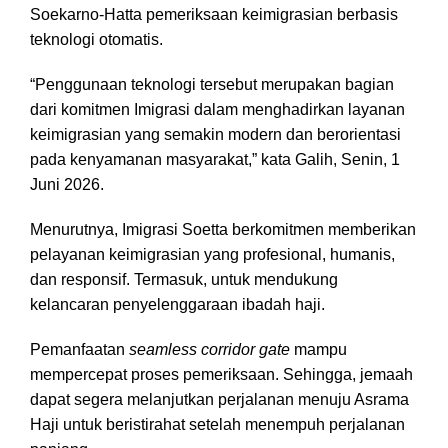
Soekarno-Hatta pemeriksaan keimigrasian berbasis
teknologi otomatis.
“Penggunaan teknologi tersebut merupakan bagian
dari komitmen Imigrasi dalam menghadirkan layanan
keimigrasian yang semakin modern dan berorientasi
pada kenyamanan masyarakat,” kata Galih, Senin, 1
Juni 2026.
Menurutnya, Imigrasi Soetta berkomitmen memberikan
pelayanan keimigrasian yang profesional, humanis,
dan responsif. Termasuk, untuk mendukung
kelancaran penyelenggaraan ibadah haji.
Pemanfaatan
seamless corridor gate
mampu
mempercepat proses pemeriksaan. Sehingga, jemaah
dapat segera melanjutkan perjalanan menuju Asrama
Haji untuk beristirahat setelah menempuh perjalanan